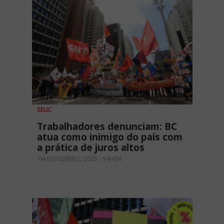
SELIC
Trabalhadores denunciam: BC
atua como inimigo do país com
a prática de juros altos
04 NOVEMBRO, 2025 - 14H04