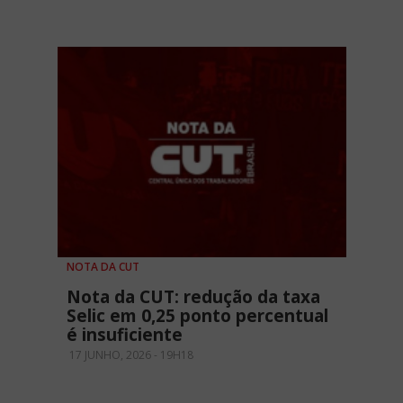
NOTA DA CUT
Nota da CUT: redução da taxa
Selic em 0,25 ponto percentual
é insuficiente
17 JUNHO, 2026 - 19H18