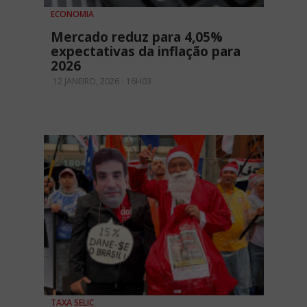
ECONOMIA
Mercado reduz para 4,05%
expectativas da inflação para
2026
12 JANEIRO, 2026 - 16H03
TAXA SELIC