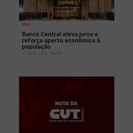
SELIC
Banco Central eleva juros e
reforça aperto econômico à
população
07 MAIO, 2025 - 18H49