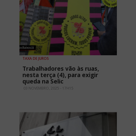
TAXA DE JUROS
Trabalhadores vão às ruas,
nesta terça (4), para exigir
queda na Selic
03 NOVEMBRO, 2025 - 17H15