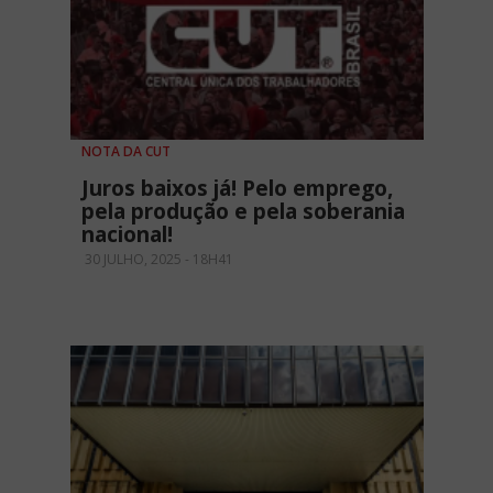
NOTA DA CUT
Juros baixos já! Pelo emprego,
pela produção e pela soberania
nacional!
30 JULHO, 2025 - 18H41