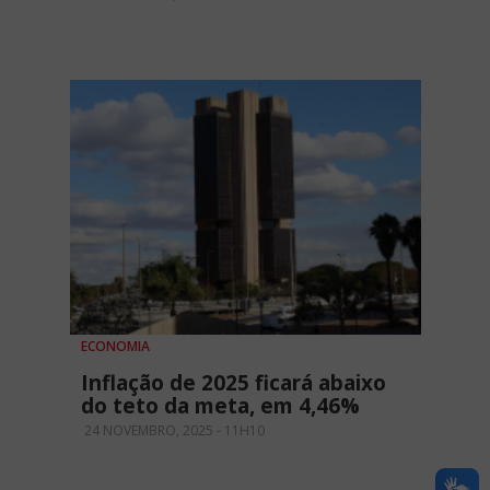
ECONOMIA
Inflação de 2025 ficará abaixo
do teto da meta, em 4,46%
24 NOVEMBRO, 2025 - 11H10