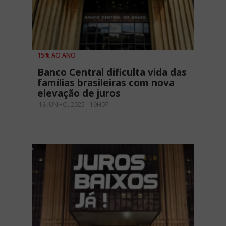
15% AO ANO
Banco Central dificulta vida das
famílias brasileiras com nova
elevação de juros
18 JUNHO, 2025 - 19H07