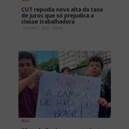
CUT repudia nova alta da taxa
de juros que só prejudica a
classe trabalhadora
19 MARÇO, 2025 - 18H54
SELIC