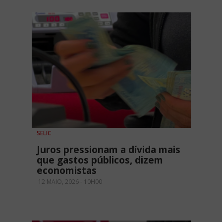
SELIC
Juros pressionam a dívida mais
que gastos públicos, dizem
economistas
12 MAIO, 2026 - 10H00