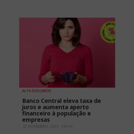
ALTA DOS JUROS
Banco Central eleva taxa de
juros e aumenta aperto
financeiro à população e
empresas
07 NOVEMBRO, 2024 - 10H14