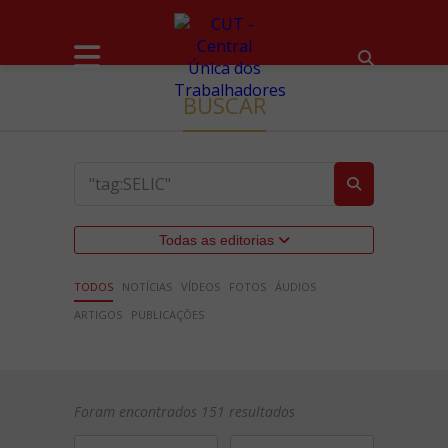
BUSCAR
Todas as editorias
TODOS
NOTÍCIAS
VÍDEOS
FOTOS
ÁUDIOS
ARTIGOS
PUBLICAÇÕES
Foram encontrados 151 resultados