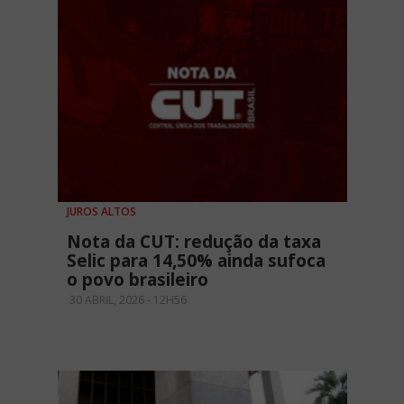
JUROS ALTOS
Nota da CUT: redução da taxa
Selic para 14,50% ainda sufoca
o povo brasileiro
30 ABRIL, 2026 - 12H56