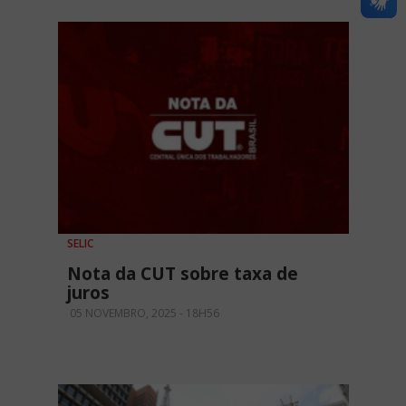
SELIC
Nota da CUT sobre taxa de
juros
05 NOVEMBRO, 2025 - 18H56