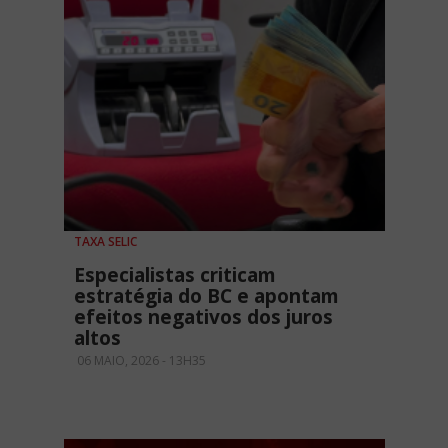
TAXA SELIC
Especialistas criticam
estratégia do BC e apontam
efeitos negativos dos juros
altos
06 MAIO, 2026 - 13H35