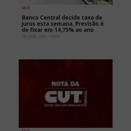
SELIC
Banco Central decide taxa de
juros esta semana. Previsão é
de fixar em 14,75% ao ano
05 MAIO, 2025 - 15H05
SELIC