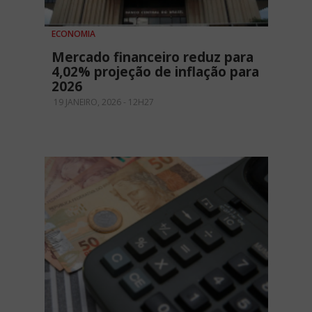
ECONOMIA
Mercado financeiro reduz para
4,02% projeção de inflação para
2026
19 JANEIRO, 2026 - 12H27