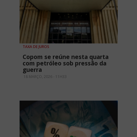
TAXA DE JUROS
Copom se reúne nesta quarta
com petróleo sob pressão da
guerra
18 MARÇO, 2026 - 11H33