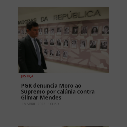
JUSTIÇA
PGR denuncia Moro ao
Supremo por calúnia contra
Gilmar Mendes
18 ABRIL, 2023 - 10H59