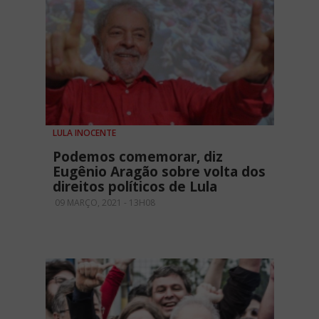
LULA INOCENTE
Podemos comemorar, diz
Eugênio Aragão sobre volta dos
direitos políticos de Lula
09 MARÇO, 2021 - 13H08