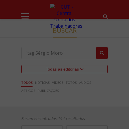
BUSCAR
Todas as editorias
TODOS
NOTÍCIAS
VÍDEOS
FOTOS
ÁUDIOS
ARTIGOS
PUBLICAÇÕES
Foram encontrados 194 resultados