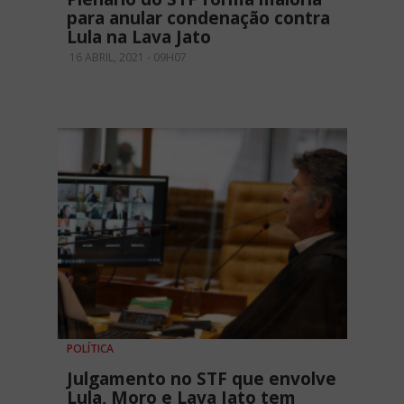
para anular condenação contra
Lula na Lava Jato
16 ABRIL, 2021 - 09H07
POLÍTICA
Julgamento no STF que envolve
Lula, Moro e Lava Jato tem