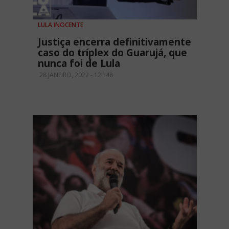
LULA INOCENTE
Justiça encerra definitivamente
caso do tríplex do Guarujá, que
nunca foi de Lula
28 JANEIRO, 2022 - 12H48