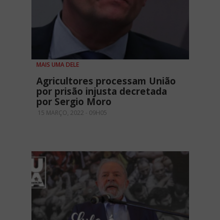
MAIS UMA DELE
Agricultores processam União
por prisão injusta decretada
por Sergio Moro
15 MARÇO, 2022 - 09H05