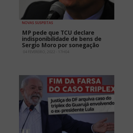
NOVAS SUSPEITAS
MP pede que TCU declare
indisponibilidade de bens de
Sergio Moro por sonegação
04 FEVEREIRO, 2022 - 17H04