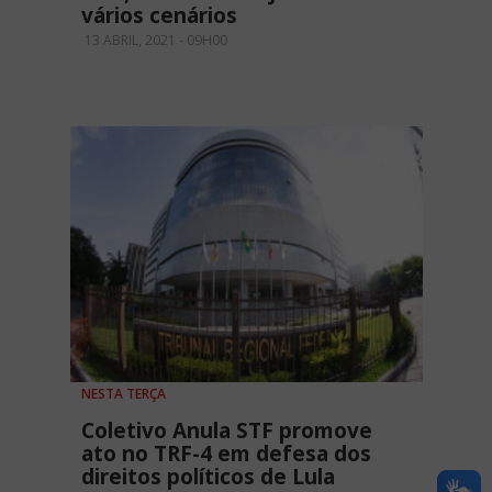
vários cenários
13 ABRIL, 2021 - 09H00
NESTA TERÇA
Coletivo Anula STF promove
ato no TRF-4 em defesa dos
direitos políticos de Lula