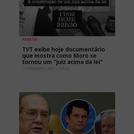
ASSISTA!
TVT exibe hoje documentário
que mostra como Moro se
tornou um "juiz acima da lei"
17 FEVEREIRO, 2021 - 15H22