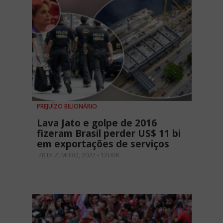
PREJUÍZO BILIONÁRIO
Lava Jato e golpe de 2016
fizeram Brasil perder US$ 11 bi
em exportações de serviços
28 DEZEMBRO, 2022 - 12H08