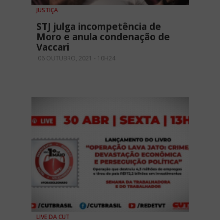
JUSTIÇA
STJ julga incompetência de
Moro e anula condenação de
Vaccari
06 OUTUBRO, 2021 - 10H24
LIVE DA CUT