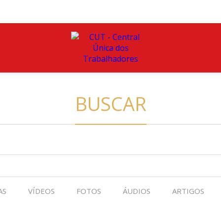
BUSCAR
AS
VÍDEOS
FOTOS
ÁUDIOS
ARTIGOS