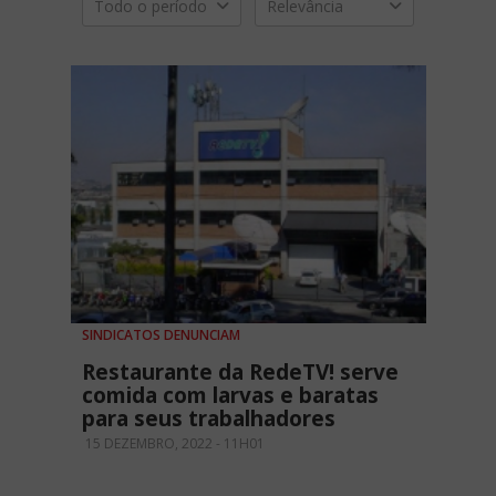
Todo o período
Relevância
SINDICATOS DENUNCIAM
Restaurante da RedeTV! serve
comida com larvas e baratas
para seus trabalhadores
15 DEZEMBRO, 2022 - 11H01