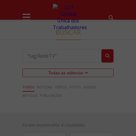
BUSCAR
Todas as editorias
TODOS
NOTÍCIAS
VÍDEOS
FOTOS
ÁUDIOS
ARTIGOS
PUBLICAÇÕES
Foram encontrados 4 resultados