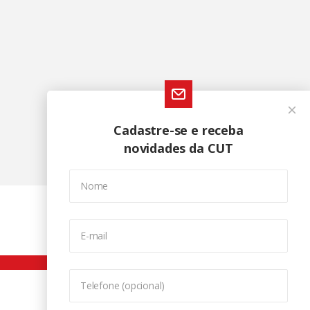
Cadastre-se e receba
novidades da CUT
Nome
E-mail
Telefone (opcional)