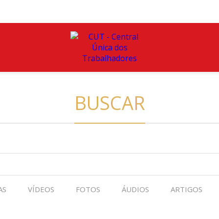
BUSCAR
AS
VÍDEOS
FOTOS
ÁUDIOS
ARTIGOS