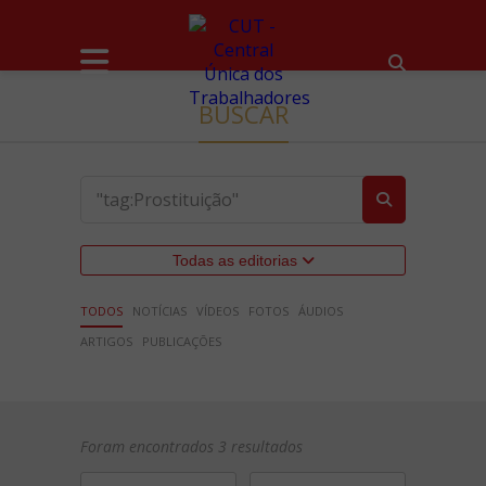
BUSCAR
Todas as editorias
TODOS
NOTÍCIAS
VÍDEOS
FOTOS
ÁUDIOS
ARTIGOS
PUBLICAÇÕES
Foram encontrados 3 resultados