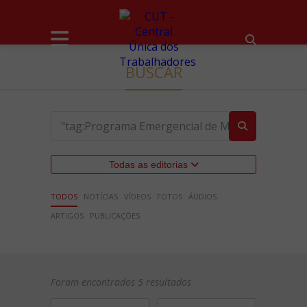
BUSCAR
Todas as editorias
TODOS
NOTÍCIAS
VÍDEOS
FOTOS
ÁUDIOS
ARTIGOS
PUBLICAÇÕES
Foram encontrados 5 resultados