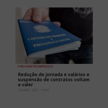
PARA MANTER EMPREGOS
Redução de jornada e salários e
suspensão de contratos voltam
a valer
28 ABRIL, 2021 - 13H01