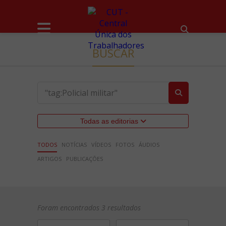
BUSCAR
Todas as editorias
TODOS
NOTÍCIAS
VÍDEOS
FOTOS
ÁUDIOS
ARTIGOS
PUBLICAÇÕES
Foram encontrados 3 resultados