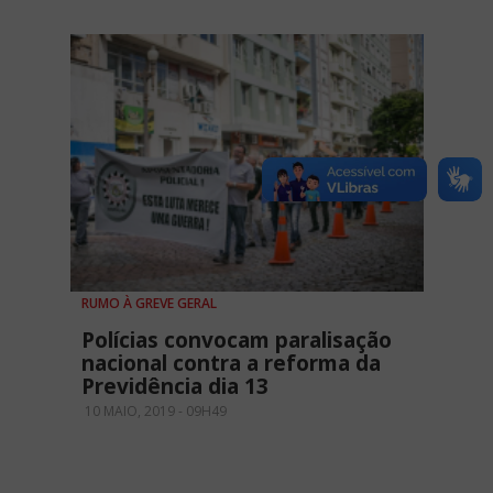
RUMO À GREVE GERAL
Polícias convocam paralisação
nacional contra a reforma da
Previdência dia 13
10 MAIO, 2019 - 09H49