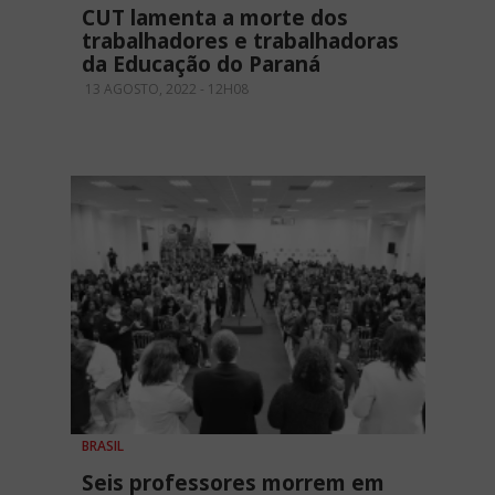
CUT lamenta a morte dos
trabalhadores e trabalhadoras
da Educação do Paraná
13 AGOSTO, 2022 - 12H08
BRASIL
Seis professores morrem em