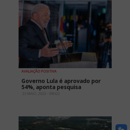
AVALIAÇÃO POSITIVA
Governo Lula é aprovado por
54%, aponta pesquisa
23 MAIO, 2023 - 09H22