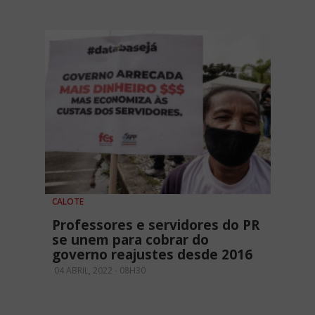
CALOTE
Professores e servidores do PR
se unem para cobrar do
governo reajustes desde 2016
04 ABRIL, 2022 - 08H30