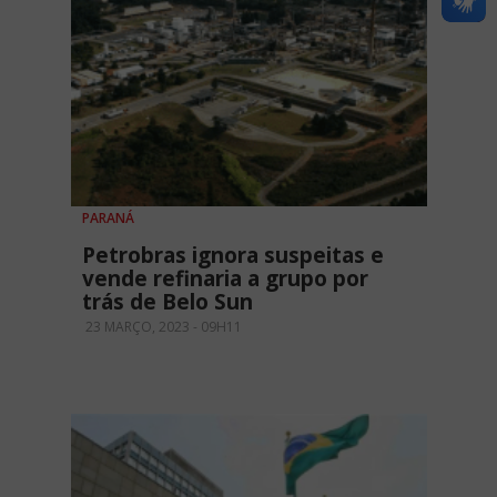
PARANÁ
Petrobras ignora suspeitas e
vende refinaria a grupo por
trás de Belo Sun
23 MARÇO, 2023 - 09H11