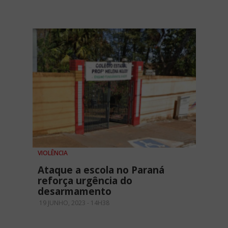
VIOLÊNCIA
Ataque a escola no Paraná
reforça urgência do
desarmamento
19 JUNHO, 2023 - 14H38