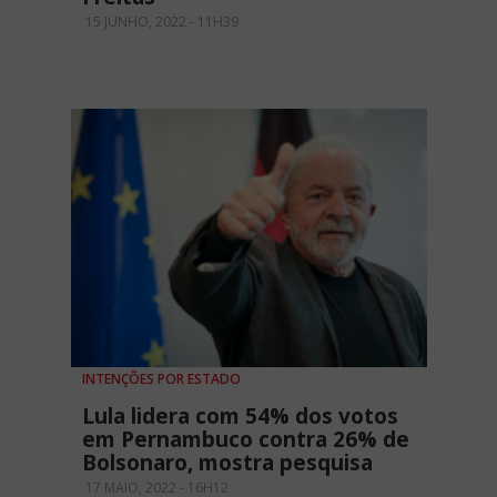
15 JUNHO, 2022 - 11H39
INTENÇÕES POR ESTADO
Lula lidera com 54% dos votos
em Pernambuco contra 26% de
Bolsonaro, mostra pesquisa
17 MAIO, 2022 - 16H12