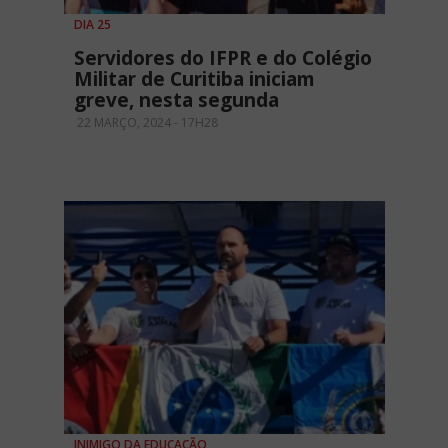
DIA 25
Servidores do IFPR e do Colégio
Militar de Curitiba iniciam
greve, nesta segunda
22 MARÇO, 2024 - 17H28
INIMIGO DA EDUCAÇÃO