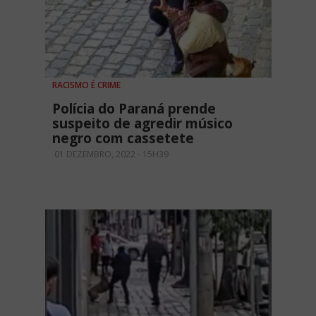
RACISMO É CRIME
Polícia do Paraná prende
suspeito de agredir músico
negro com cassetete
01 DEZEMBRO, 2022 - 15H39