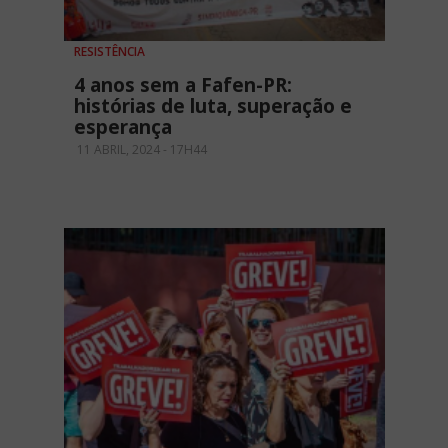
RESISTÊNCIA
4 anos sem a Fafen-PR:
histórias de luta, superação e
esperança
11 ABRIL, 2024 - 17H44