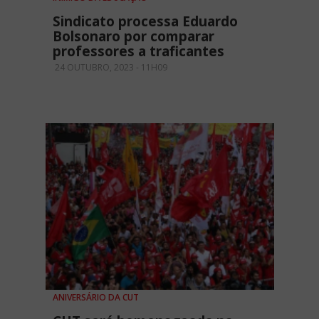
Sindicato processa Eduardo
Bolsonaro por comparar
professores a traficantes
24 OUTUBRO, 2023 - 11H09
ANIVERSÁRIO DA CUT