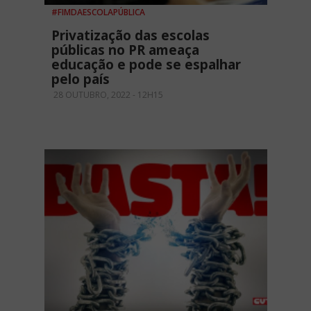
#FIMDAESCOLAPÚBLICA
Privatização das escolas
públicas no PR ameaça
educação e pode se espalhar
pelo país
28 OUTUBRO, 2022 - 12H15