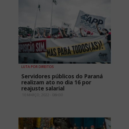
LUTA POR DIREITOS
Servidores públicos do Paraná
realizam ato no dia 16 por
reajuste salarial
10 MARÇO, 2022 - 08H30