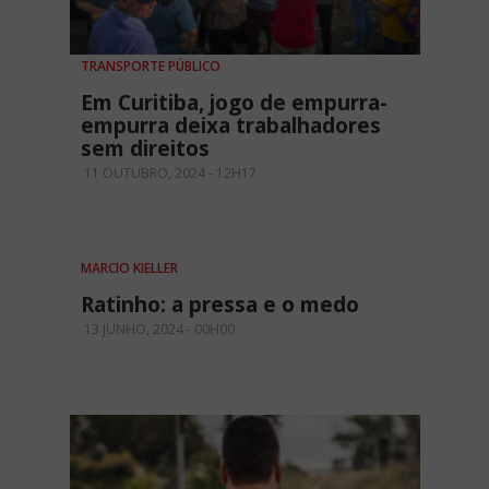
TRANSPORTE PÚBLICO
Em Curitiba, jogo de empurra-
empurra deixa trabalhadores
sem direitos
11 OUTUBRO, 2024 - 12H17
MARCIO KIELLER
Ratinho: a pressa e o medo
13 JUNHO, 2024 - 00H00