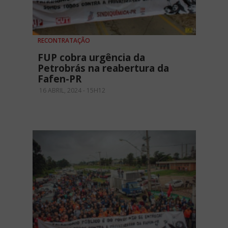
RECONTRATAÇÃO
FUP cobra urgência da
Petrobrás na reabertura da
Fafen-PR
16 ABRIL, 2024 - 15H12