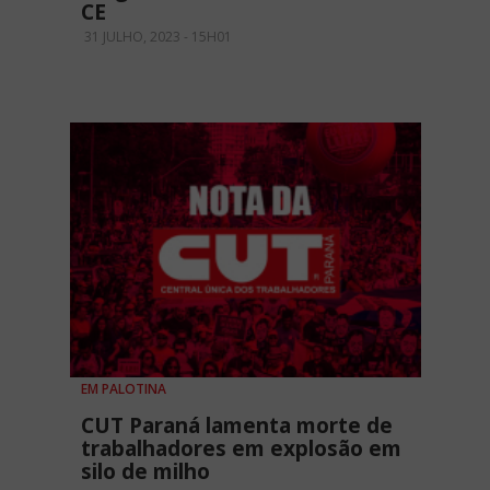
CE
31 JULHO, 2023 - 15H01
EM PALOTINA
CUT Paraná lamenta morte de
trabalhadores em explosão em
silo de milho