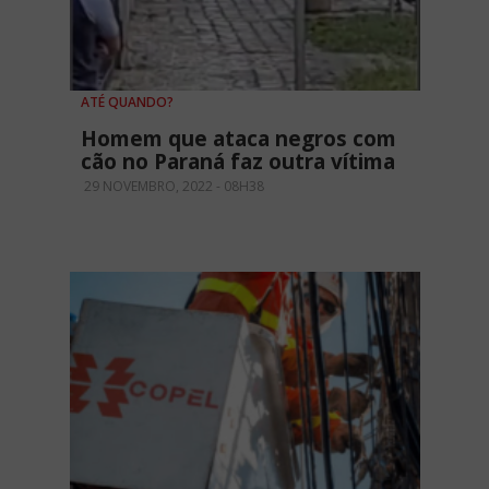
ATÉ QUANDO?
Homem que ataca negros com
cão no Paraná faz outra vítima
29 NOVEMBRO, 2022 - 08H38