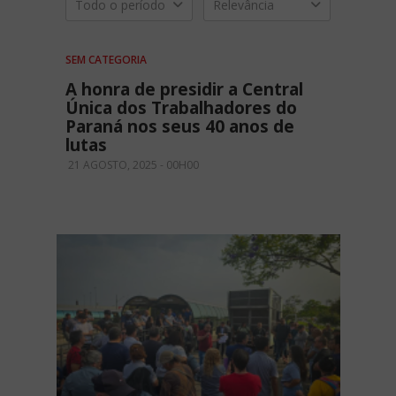
Todo o período
Relevância
SEM CATEGORIA
A honra de presidir a Central
Única dos Trabalhadores do
Paraná nos seus 40 anos de
lutas
21 AGOSTO, 2025 - 00H00