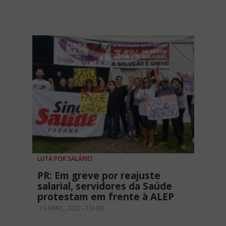
LUTA POR SALÁRIO
PR: Em greve por reajuste
salarial, servidores da Saúde
protestam em frente à ALEP
19 ABRIL, 2022 - 15H05