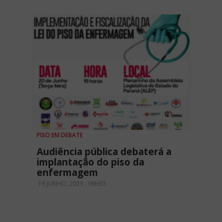
PISO EM DEBATE
Audiência pública debaterá a
implantação do piso da
enfermagem
16 JUNHO, 2023 - 09H55