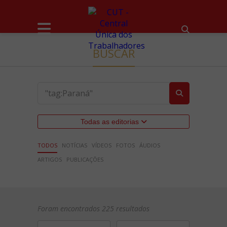
BUSCAR
Todas as editorias
TODOS
NOTÍCIAS
VÍDEOS
FOTOS
ÁUDIOS
ARTIGOS
PUBLICAÇÕES
Foram encontrados 225 resultados