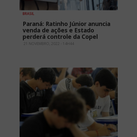
BRASIL
Paraná: Ratinho Júnior anuncia
venda de ações e Estado
perderá controle da Copel
21 NOVEMBRO, 2022 - 14H44