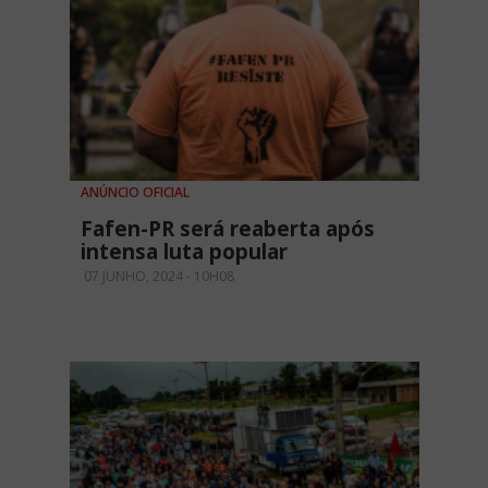
ANÚNCIO OFICIAL
Fafen-PR será reaberta após
intensa luta popular
07 JUNHO, 2024 - 10H08