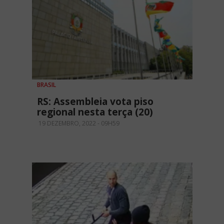
BRASIL
RS: Assembleia vota piso
regional nesta terça (20)
19 DEZEMBRO, 2022 - 09H59