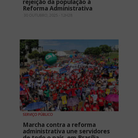
rejeição da população à
Reforma Administrativa
30 OUTUBRO, 2025 - 12H28
SERVIÇO PÚBLICO
Marcha contra a reforma
administrativa une servidores
de todo o país, em Brasília