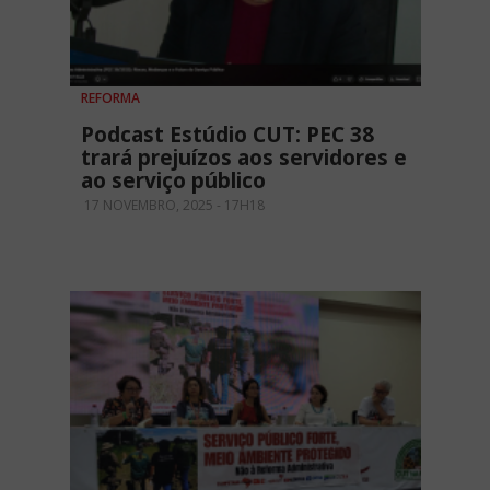
REFORMA
Podcast Estúdio CUT: PEC 38
trará prejuízos aos servidores e
ao serviço público
17 NOVEMBRO, 2025 - 17H18