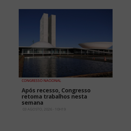
CONGRESSO NACIONAL
Após recesso, Congresso
retoma trabalhos nesta
semana
03 AGOSTO, 2026 - 10H19