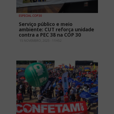
ESPECIAL COP30
Serviço público e meio
ambiente: CUT reforça unidade
contra a PEC 38 na COP 30
15 NOVEMBRO, 2025 - 11H52