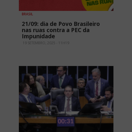
BRASIL
21/09: dia de Povo Brasileiro
nas ruas contra a PEC da
Impunidade
19 SETEMBRO, 2025 - 11H19