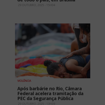
29 OUTUBRO, 2025 - 15H04
VIOLÊNCIA
Após barbárie no Rio, Câmara
Federal acelera tramitação da
PEC da Segurança Pública
29 OUTUBRO, 2025 - 13H39