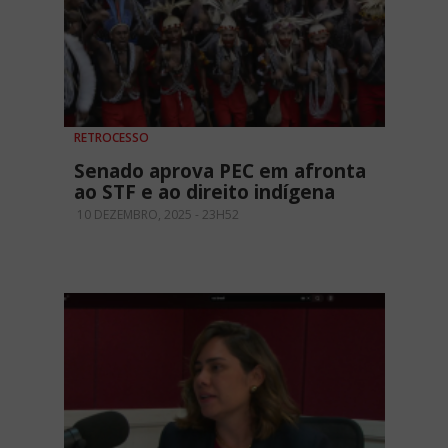
RETROCESSO
Senado aprova PEC em afronta
ao STF e ao direito indígena
10 DEZEMBRO, 2025 - 23H52