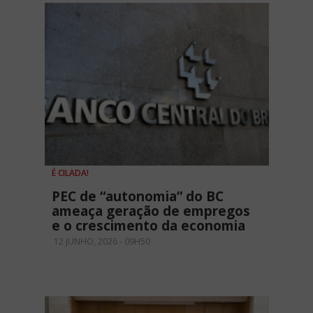
É CILADA!
PEC de “autonomia” do BC
ameaça geração de empregos
e o crescimento da economia
12 JUNHO, 2026 - 09H50