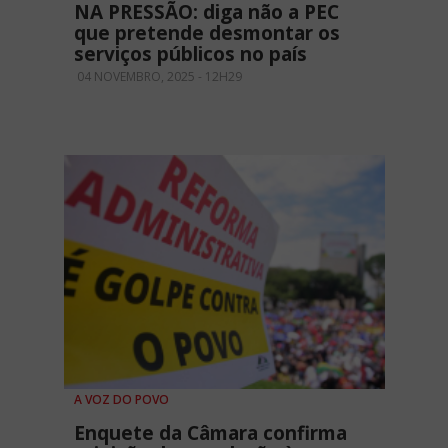
NA PRESSÃO: diga não a PEC
que pretende desmontar os
serviços públicos no país
04 NOVEMBRO, 2025 - 12H29
A VOZ DO POVO
Enquete da Câmara confirma