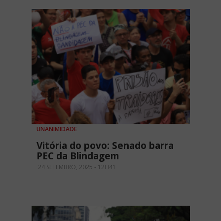
UNANIMIDADE
Vitória do povo: Senado barra
PEC da Blindagem
24 SETEMBRO, 2025 - 12H41