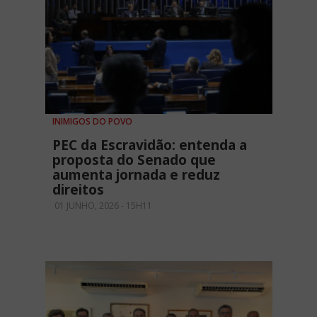
INIMIGOS DO POVO
PEC da Escravidão: entenda a
proposta do Senado que
aumenta jornada e reduz
direitos
01 JUNHO, 2026 - 15H11