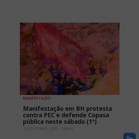
MANIFESTAÇÃO
Manifestação em BH protesta
contra PEC e defende Copasa
pública neste sábado (1º)
29 OUTUBRO, 2025 - 14H16