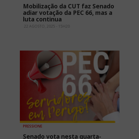
Mobilização da CUT faz Senado
adiar votação da PEC 66, mas a
luta continua
22 AGOSTO, 2025 - 15H20
PRESSIONE
Senado vota nesta quarta-