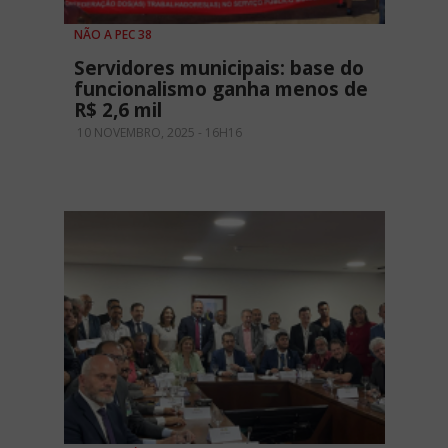
NÃO A PEC 38
Servidores municipais: base do
funcionalismo ganha menos de
R$ 2,6 mil
10 NOVEMBRO, 2025 - 16H16