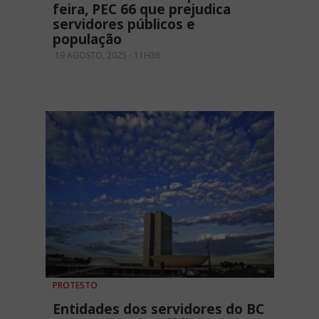
feira, PEC 66 que prejudica
servidores públicos e
população
19 AGOSTO, 2025 - 11H36
PROTESTO
Entidades dos servidores do BC