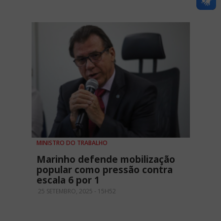
MINISTRO DO TRABALHO
Marinho defende mobilização
popular como pressão contra
escala 6 por 1
25 SETEMBRO, 2025 - 15H52