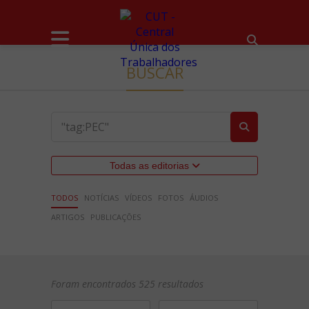
BUSCAR
Todas as editorias
TODOS
NOTÍCIAS
VÍDEOS
FOTOS
ÁUDIOS
ARTIGOS
PUBLICAÇÕES
Foram encontrados 525 resultados