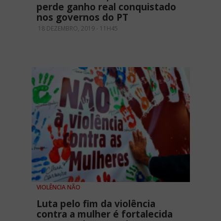
perde ganho real conquistado
nos governos do PT
18 DEZEMBRO, 2019 - 11H45
VIOLÊNCIA NÃO
Luta pelo fim da violência
contra a mulher é fortalecida