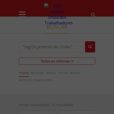
BUSCAR
Todas as editorias
TODOS
NOTÍCIAS
VÍDEOS
FOTOS
ÁUDIOS
ARTIGOS
PUBLICAÇÕES
Foram encontrados 16 resultados