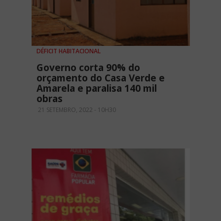
DÉFICIT HABITACIONAL
Governo corta 90% do
orçamento do Casa Verde e
Amarela e paralisa 140 mil
obras
21 SETEMBRO, 2022 - 10H30