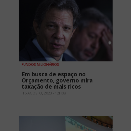
FUNDOS MILIONÁRIOS
Em busca de espaço no
Orçamento, governo mira
taxação de mais ricos
16 AGOSTO, 2023 - 12H08