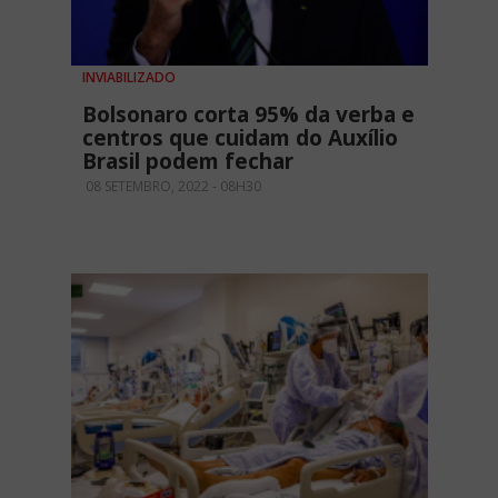
INVIABILIZADO
Bolsonaro corta 95% da verba e
centros que cuidam do Auxílio
Brasil podem fechar
08 SETEMBRO, 2022 - 08H30