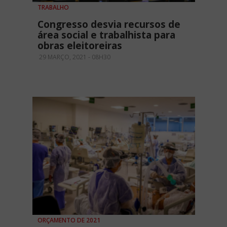
TRABALHO
Congresso desvia recursos de
área social e trabalhista para
obras eleitoreiras
29 MARÇO, 2021 - 08H30
ORÇAMENTO DE 2021