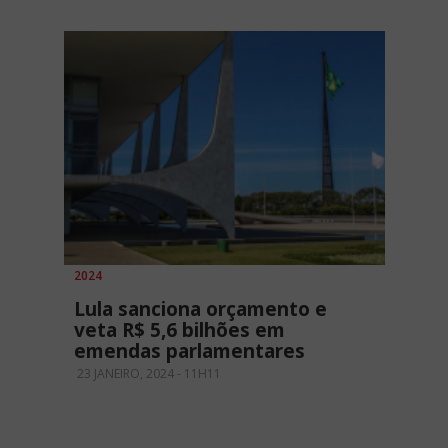
2024
Lula sanciona orçamento e
veta R$ 5,6 bilhões em
emendas parlamentares
23 JANEIRO, 2024 - 11H11