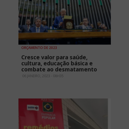
ORÇAMENTO DE 2023
Cresce valor para saúde,
cultura, educação básica e
combate ao desmatamento
06 JANEIRO, 2023 - 08H35