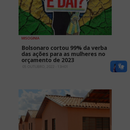
MISOGINIA
Bolsonaro cortou 99% da verba
das ações para as mulheres no
orçamento de 2023
05 OUTUBRO, 2022 - 13H01