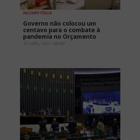
INCOMPETÊNCIA
Governo não colocou um
centavo para o combate à
pandemia no Orçamento
01 ABRIL, 2021 - 08H30