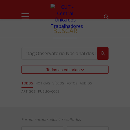
BUSCAR
Todas as editorias
TODOS
NOTÍCIAS
VÍDEOS
FOTOS
ÁUDIOS
ARTIGOS
PUBLICAÇÕES
Foram encontrados 4 resultados