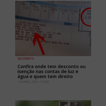
SEU DIREITO
Confira onde tem desconto ou
isenção nas contas de luz e
água e quem tem direito
14 ABRIL, 2020 - 11H22