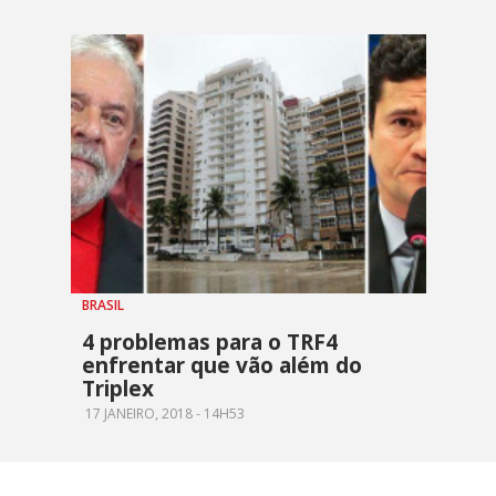
BRASIL
4 problemas para o TRF4
enfrentar que vão além do
Triplex
17 JANEIRO, 2018 - 14H53