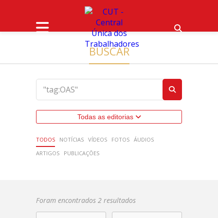
BUSCAR
Todas as editorias
TODOS
NOTÍCIAS
VÍDEOS
FOTOS
ÁUDIOS
ARTIGOS
PUBLICAÇÕES
Foram encontrados 2 resultados