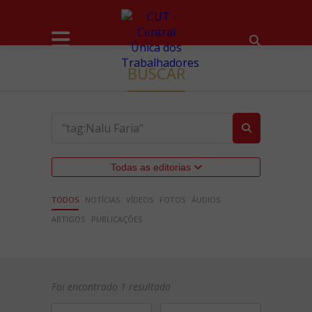
BUSCAR
Todas as editorias
TODOS
NOTÍCIAS
VÍDEOS
FOTOS
ÁUDIOS
ARTIGOS
PUBLICAÇÕES
Foi encontrado 1 resultado