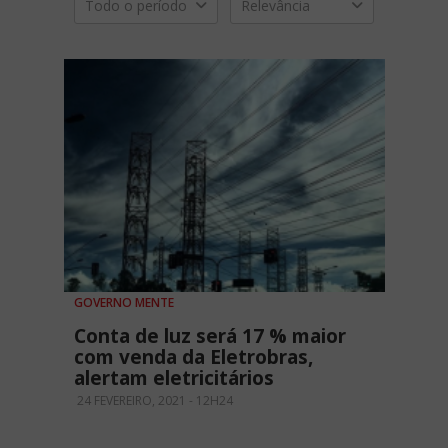
Todo o período
Relevância
GOVERNO MENTE
Conta de luz será 17 % maior
com venda da Eletrobras,
alertam eletricitários
24 FEVEREIRO, 2021 - 12H24