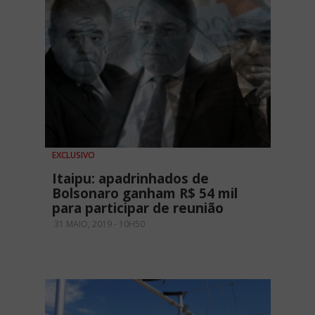
EXCLUSIVO
Itaipu: apadrinhados de
Bolsonaro ganham R$ 54 mil
para participar de reunião
31 MAIO, 2019 - 10H50