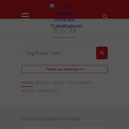
BUSCAR
Todas as editorias
TODOS
NOTÍCIAS
VÍDEOS
FOTOS
ÁUDIOS
ARTIGOS
PUBLICAÇÕES
Foram encontrados 6 resultados