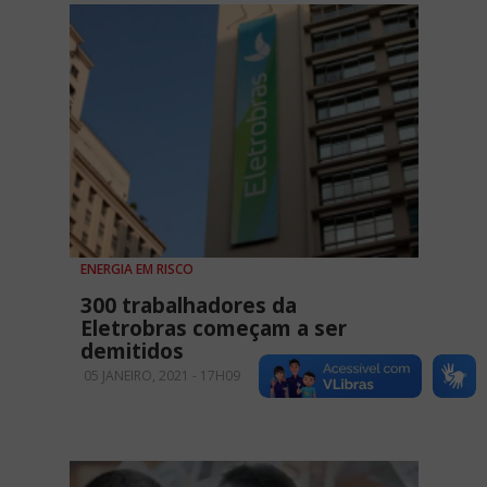
ENERGIA EM RISCO
300 trabalhadores da
Eletrobras começam a ser
demitidos
05 JANEIRO, 2021 - 17H09