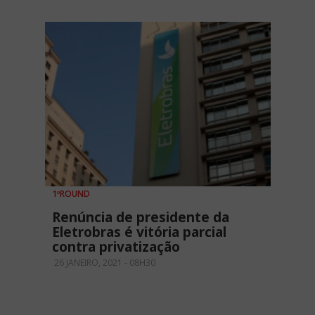
1ºROUND
Renúncia de presidente da
Eletrobras é vitória parcial
contra privatização
26 JANEIRO, 2021 - 08H30