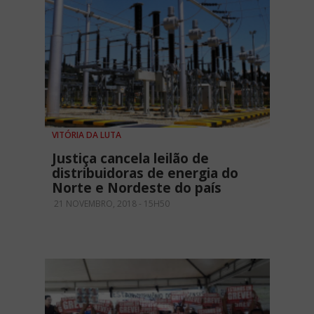
VITÓRIA DA LUTA
Justiça cancela leilão de
distribuidoras de energia do
Norte e Nordeste do país
21 NOVEMBRO, 2018 - 15H50