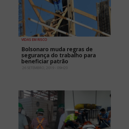
VIDAS EM RISCO
Bolsonaro muda regras de
segurança do trabalho para
beneficiar patrão
26 SETEMBRO, 2019 - 09H20