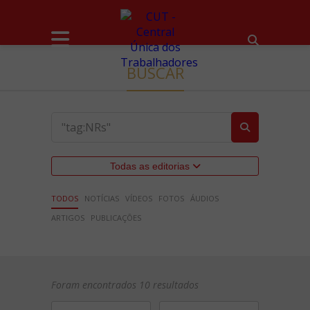
BUSCAR
Todas as editorias
TODOS
NOTÍCIAS
VÍDEOS
FOTOS
ÁUDIOS
ARTIGOS
PUBLICAÇÕES
Foram encontrados 10 resultados