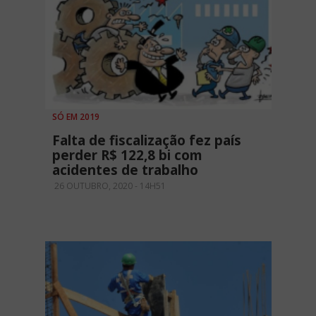
SÓ EM 2019
Falta de fiscalização fez país
perder R$ 122,8 bi com
acidentes de trabalho
26 OUTUBRO, 2020 - 14H51