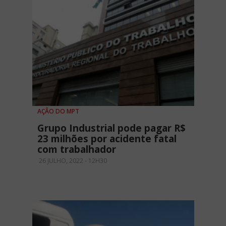
AÇÃO DO MPT
Grupo Industrial pode pagar R$
23 milhões por acidente fatal
com trabalhador
26 JULHO, 2022 - 12H30