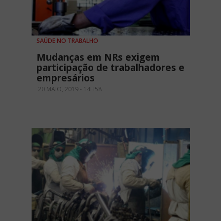
SAÚDE NO TRABALHO
Mudanças em NRs exigem
participação de trabalhadores e
empresários
20 MAIO, 2019 - 14H58