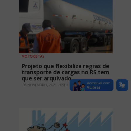
MOTORISTAS
Projeto que flexibiliza regras de
transporte de cargas no RS tem
que ser arquivado
05 NOVEMBRO, 2021 - 09H11