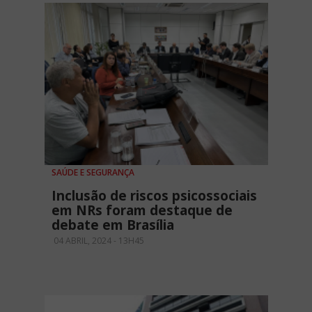
SAÚDE E SEGURANÇA
Inclusão de riscos psicossociais
em NRs foram destaque de
debate em Brasília
04 ABRIL, 2024 - 13H45