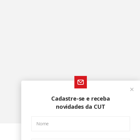
Cadastre-se e receba
novidades da CUT
Nome