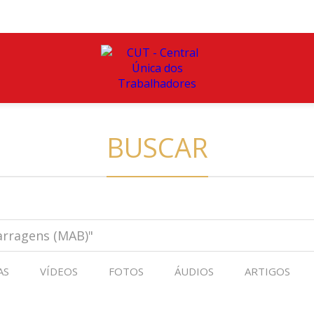
BUSCAR
AS
VÍDEOS
FOTOS
ÁUDIOS
ARTIGOS