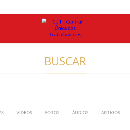
BUSCAR
AS
VÍDEOS
FOTOS
ÁUDIOS
ARTIGOS