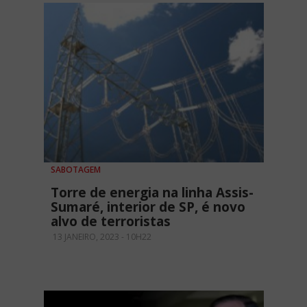
SABOTAGEM
Torre de energia na linha Assis-
Sumaré, interior de SP, é novo
alvo de terroristas
13 JANEIRO, 2023 - 10H22