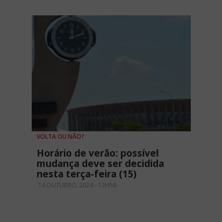
VOLTA OU NÃO?
Horário de verão: possível
mudança deve ser decidida
nesta terça-feira (15)
14 OUTUBRO, 2024 - 12H58