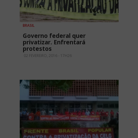
BRASIL
Governo federal quer
privatizar. Enfrentará
protestos
02 FEVEREIRO, 2016 - 17H26