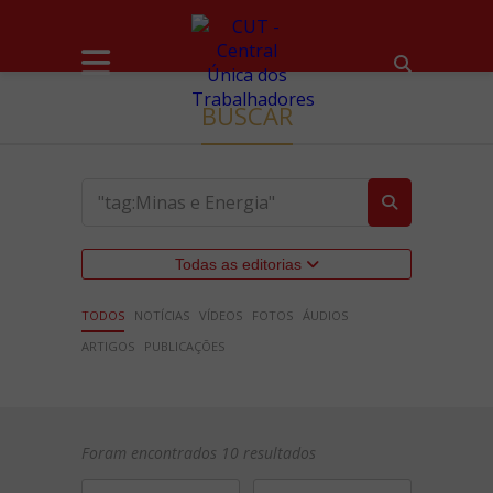
BUSCAR
Todas as editorias
TODOS
NOTÍCIAS
VÍDEOS
FOTOS
ÁUDIOS
ARTIGOS
PUBLICAÇÕES
Foram encontrados 10 resultados