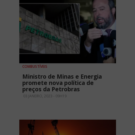
COMBUSTÍVEIS
Ministro de Minas e Energia
promete nova política de
preços da Petrobras
03 JANEIRO, 2023 - 09H19