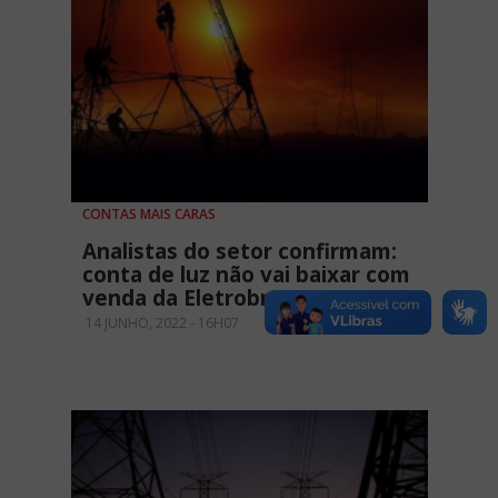
CONTAS MAIS CARAS
Analistas do setor confirmam:
conta de luz não vai baixar com
venda da Eletrobras
14 JUNHO, 2022 - 16H07