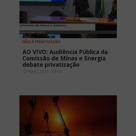
NÃO À PRIVATIZAÇÃO
AO VIVO: Audiência Pública da
Comissão de Minas e Energia
debate privatização
07 MAIO, 2019 - 10H25