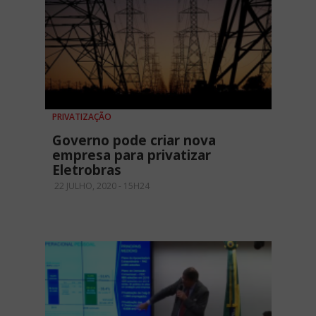
PRIVATIZAÇÃO
Governo pode criar nova
empresa para privatizar
Eletrobras
22 JULHO, 2020 - 15H24