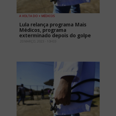
A VOLTA DO + MÉDICOS
Lula relança programa Mais
Médicos, programa
exterminado depois do golpe
20 MARÇO, 2023 - 10H33