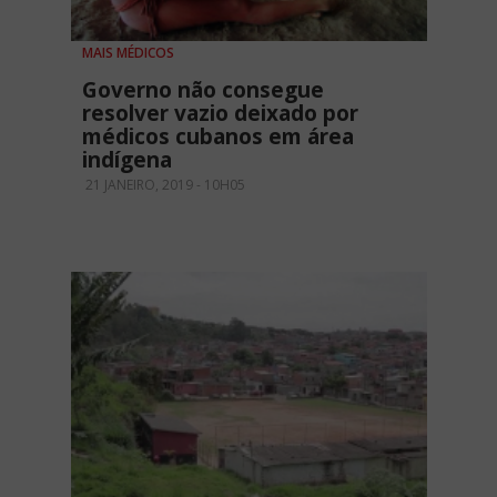
MAIS MÉDICOS
Governo não consegue
resolver vazio deixado por
médicos cubanos em área
indígena
21 JANEIRO, 2019 - 10H05