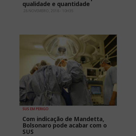
qualidade e quantidade
28 NOVEMBRO, 2018 - 10H35
SUS EM PERIGO
Com indicação de Mandetta,
Bolsonaro pode acabar com o
SUS