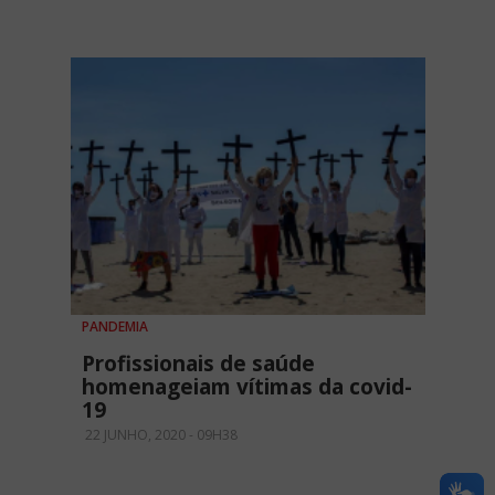
PANDEMIA
Profissionais de saúde
homenageiam vítimas da covid-
19
22 JUNHO, 2020 - 09H38