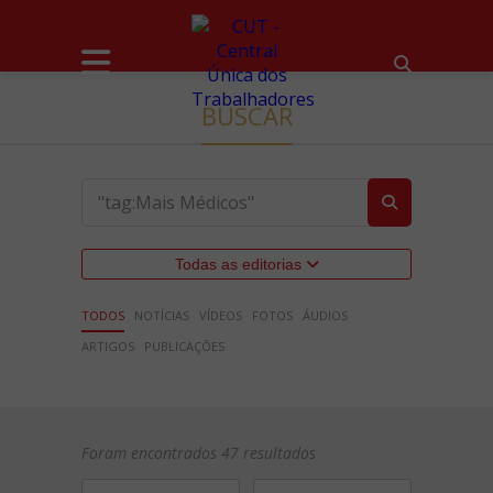
BUSCAR
Todas as editorias
TODOS
NOTÍCIAS
VÍDEOS
FOTOS
ÁUDIOS
ARTIGOS
PUBLICAÇÕES
Foram encontrados 47 resultados