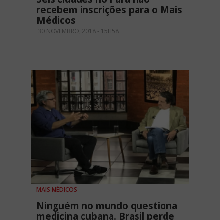
recebem inscrições para o Mais
Médicos
30 NOVEMBRO, 2018 - 15H58
MAIS MÉDICOS
Ninguém no mundo questiona
medicina cubana. Brasil perde