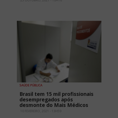
25 OUTUBRO, 2021 - 10H16
SAÚDE PÚBLICA
Brasil tem 15 mil profissionais
desempregados após
desmonte do Mais Médicos
10 FEVEREIRO, 2021 - 13H59