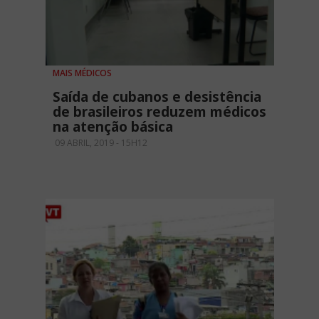
MAIS MÉDICOS
Saída de cubanos e desistência
de brasileiros reduzem médicos
na atenção básica
09 ABRIL, 2019 - 15H12