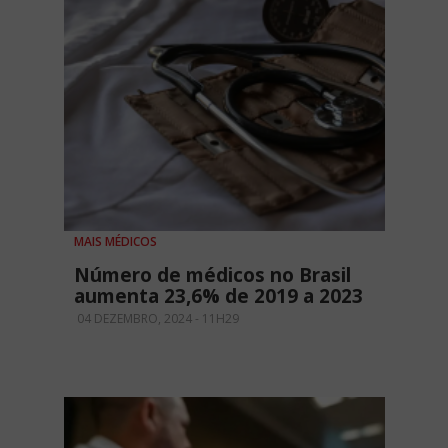
MAIS MÉDICOS
Número de médicos no Brasil
aumenta 23,6% de 2019 a 2023
04 DEZEMBRO, 2024 - 11H29