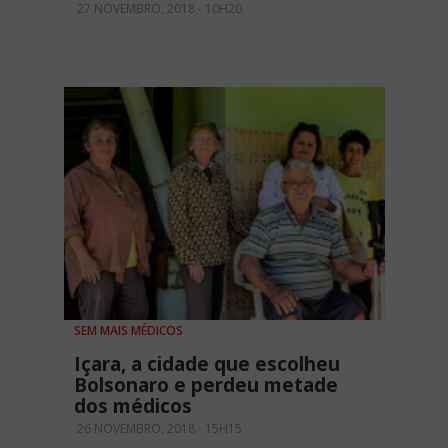
27 NOVEMBRO, 2018 - 10H20
SEM MAIS MÉDICOS
Içara, a cidade que escolheu
Bolsonaro e perdeu metade
dos médicos
26 NOVEMBRO, 2018 - 15H15