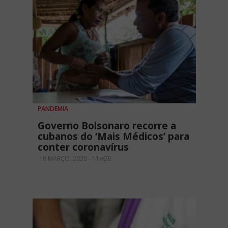
PANDEMIA
Governo Bolsonaro recorre a
cubanos do ‘Mais Médicos’ para
conter coronavírus
16 MARÇO, 2020 - 11H26