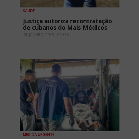
SAÚDE
Justiça autoriza recontratação
de cubanos do Mais Médicos
30 JANEIRO, 2023 - 09H18
MEDIDA URGENTE