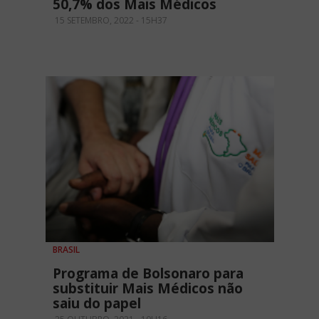
50,7% dos Mais Médicos
15 SETEMBRO, 2022 - 15H37
BRASIL
Programa de Bolsonaro para
substituir Mais Médicos não
saiu do papel