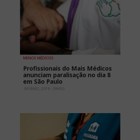
MENOS MÉDICOS
Profissionais do Mais Médicos
anunciam paralisação no dia 8
em São Paulo
06 MAIO, 2019 - 09H50