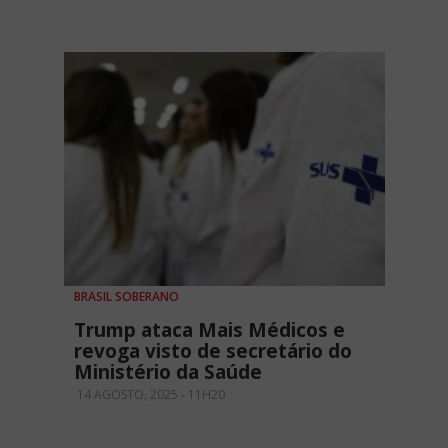
BRASIL SOBERANO
Trump ataca Mais Médicos e
revoga visto de secretário do
Ministério da Saúde
14 AGOSTO, 2025 - 11H20