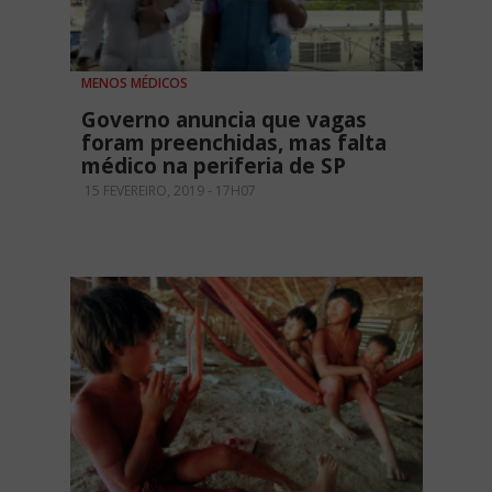
MENOS MÉDICOS
Governo anuncia que vagas
foram preenchidas, mas falta
médico na periferia de SP
15 FEVEREIRO, 2019 - 17H07