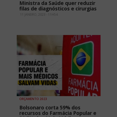
Ministra da Saúde quer reduzir
filas de diagnósticos e cirurgias
11 JANEIRO, 2023 - 11H54
ORÇAMENTO 2023
Bolsonaro corta 59% dos
recursos do Farmácia Popular e