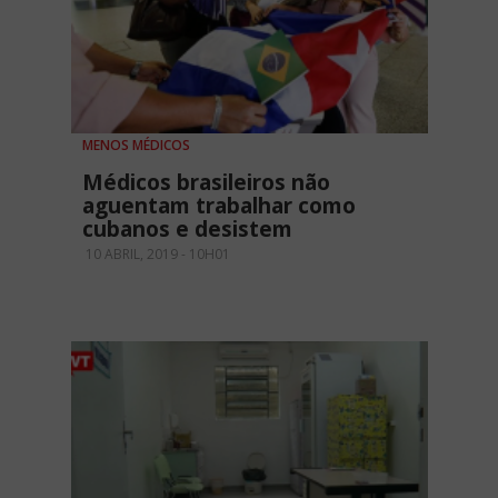
MENOS MÉDICOS
Médicos brasileiros não
aguentam trabalhar como
cubanos e desistem
10 ABRIL, 2019 - 10H01