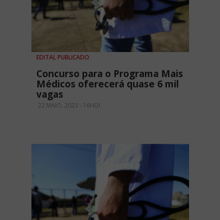
EDITAL PUBLICADO
Concurso para o Programa Mais
Médicos oferecerá quase 6 mil
vagas
22 MAIO, 2023 - 16H01