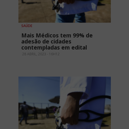
SAÚDE
Mais Médicos tem 99% de
adesão de cidades
contempladas em edital
28 ABRIL, 2023 - 16H12