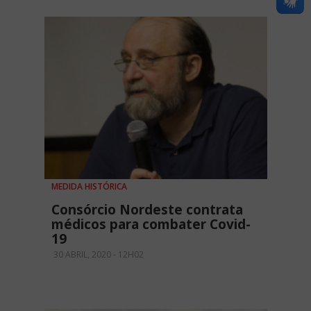
MEDIDA HISTÓRICA
Consórcio Nordeste contrata
médicos para combater Covid-
19
30 ABRIL, 2020 - 12H02