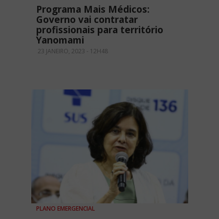
Programa Mais Médicos:
Governo vai contratar
profissionais para território
Yanomami
23 JANEIRO, 2023 - 12H48
PLANO EMERGENCIAL