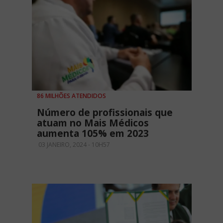
86 MILHÕES ATENDIDOS
Número de profissionais que
atuam no Mais Médicos
aumenta 105% em 2023
03 JANEIRO, 2024 - 10H57