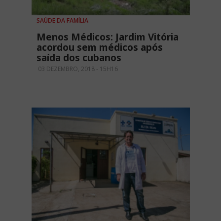
SAÚDE DA FAMÍLIA
Menos Médicos: Jardim Vitória
acordou sem médicos após
saída dos cubanos
03 DEZEMBRO, 2018 - 15H16