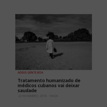
ADEUS GENTE BOA
Tratamento humanizado de
médicos cubanos vai deixar
saudade
22 NOVEMBRO, 2018 - 16H28