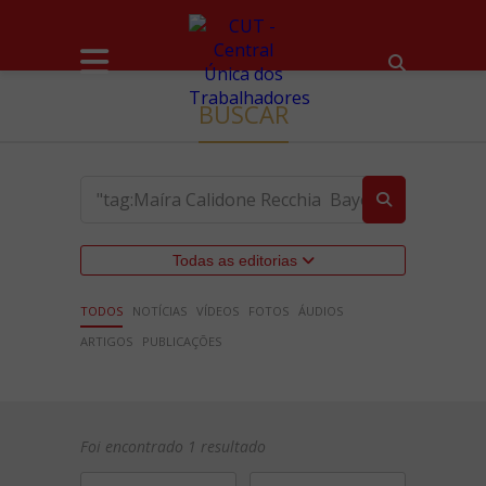
BUSCAR
Todas as editorias
TODOS
NOTÍCIAS
VÍDEOS
FOTOS
ÁUDIOS
ARTIGOS
PUBLICAÇÕES
Foi encontrado 1 resultado