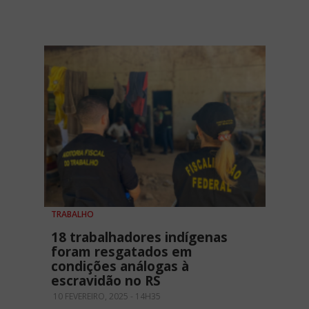
TRABALHO
18 trabalhadores indígenas
foram resgatados em
condições análogas à
escravidão no RS
10 FEVEREIRO, 2025 - 14H35