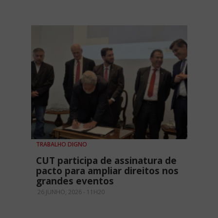
TRABALHO DIGNO
CUT participa de assinatura de
pacto para ampliar direitos nos
grandes eventos
26 JUNHO, 2026 - 11H20