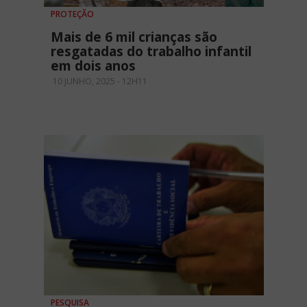
PROTEÇÃO
Mais de 6 mil crianças são
resgatadas do trabalho infantil
em dois anos
10 JUNHO, 2025 - 12H11
PESQUISA