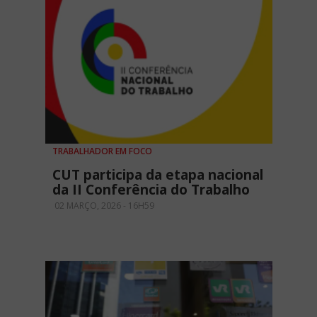
TRABALHADOR EM FOCO
CUT participa da etapa nacional
da II Conferência do Trabalho
02 MARÇO, 2026 - 16H59