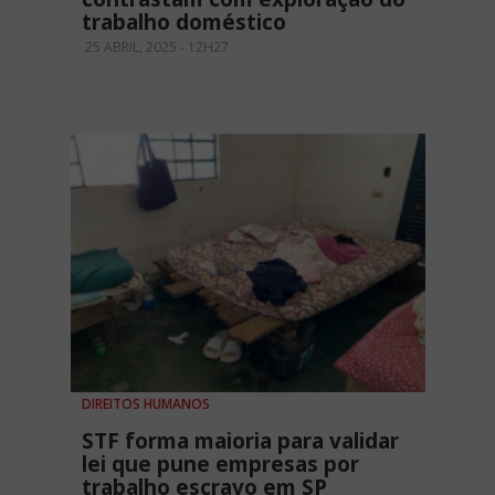
trabalho doméstico
25 ABRIL, 2025 - 12H27
DIREITOS HUMANOS
STF forma maioria para validar
lei que pune empresas por
trabalho escravo em SP