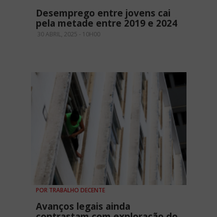
Desemprego entre jovens cai
pela metade entre 2019 e 2024
30 ABRIL, 2025 - 10H00
POR TRABALHO DECENTE
Avanços legais ainda
contrastam com exploração do