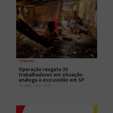
TRABALHO
Operação resgata 35
trabalhadores em situação
análoga à escravidão em SP
24 ABRIL, 2026 - 09H51