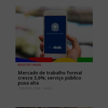
REGISTRO ANUAL
Mercado de trabalho formal
cresce 3,6%; serviço público
puxa alta
24 JUNHO, 2026 - 14H24