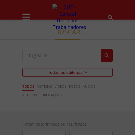
BUSCAR
Todas as editorias
TODOS
NOTÍCIAS
VÍDEOS
FOTOS
ÁUDIOS
ARTIGOS
PUBLICAÇÕES
Foram encontrados 56 resultados