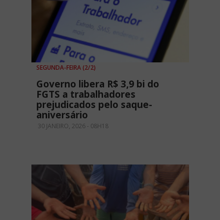
SEGUNDA-FEIRA (2/2)
Governo libera R$ 3,9 bi do
FGTS a trabalhadores
prejudicados pelo saque-
aniversário
30 JANEIRO, 2026 - 08H18