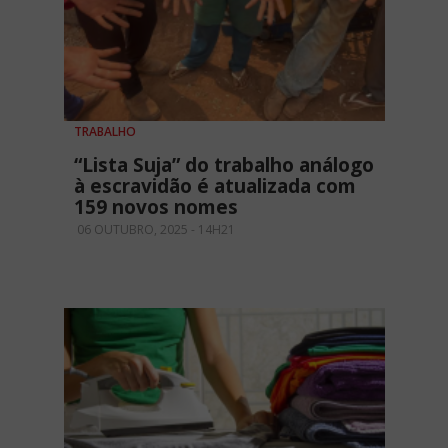
TRABALHO
“Lista Suja” do trabalho análogo
à escravidão é atualizada com
159 novos nomes
06 OUTUBRO, 2025 - 14H21