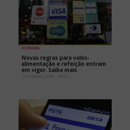
ECONOMIA
Novas regras para vales-
alimentação e refeição entram
em vigor. Saiba mais
10 FEVEREIRO, 2026 - 16H38