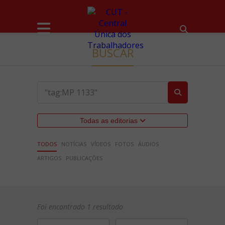
BUSCAR
Todas as editorias
TODOS
NOTÍCIAS
VÍDEOS
FOTOS
ÁUDIOS
ARTIGOS
PUBLICAÇÕES
Foi encontrado 1 resultado