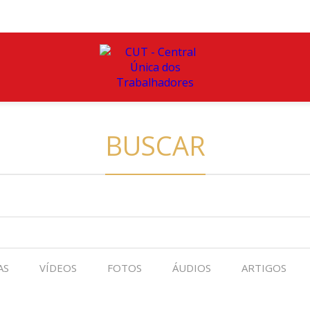
BUSCAR
AS
VÍDEOS
FOTOS
ÁUDIOS
ARTIGOS