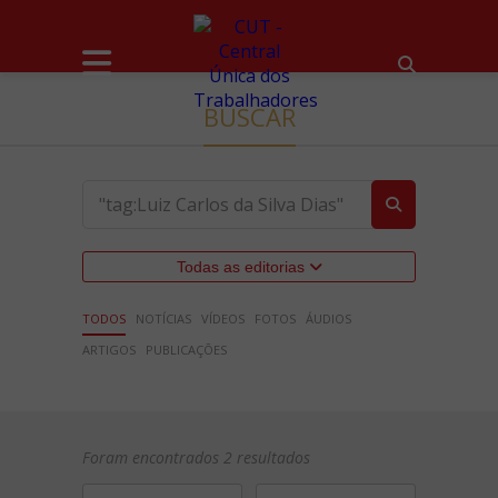
BUSCAR
Todas as editorias
TODOS
NOTÍCIAS
VÍDEOS
FOTOS
ÁUDIOS
ARTIGOS
PUBLICAÇÕES
Foram encontrados 2 resultados