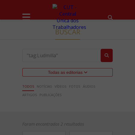
BUSCAR
Todas as editorias
TODOS
NOTÍCIAS
VÍDEOS
FOTOS
ÁUDIOS
ARTIGOS
PUBLICAÇÕES
Foram encontrados 2 resultados