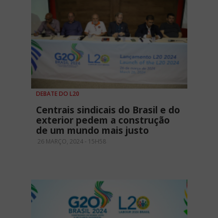
DEBATE DO L20
Centrais sindicais do Brasil e do
exterior pedem a construção
de um mundo mais justo
26 MARÇO, 2024 - 15H58