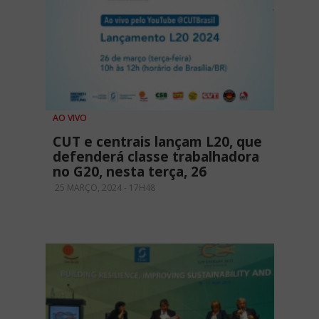
AO VIVO
CUT e centrais lançam L20, que
defenderá classe trabalhadora
no G20, nesta terça, 26
25 MARÇO, 2024 - 17H48