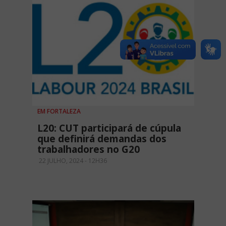
EM FORTALEZA
L20: CUT participará de cúpula
que definirá demandas dos
trabalhadores no G20
22 JULHO, 2024 - 12H36