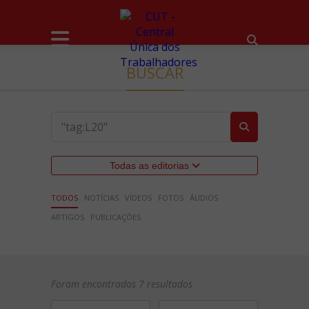
BUSCAR
Todas as editorias
TODOS
NOTÍCIAS
VÍDEOS
FOTOS
ÁUDIOS
ARTIGOS
PUBLICAÇÕES
Foram encontrados 7 resultados