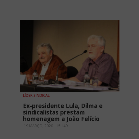
LÍDER SINDICAL
Ex-presidente Lula, Dilma e
sindicalistas prestam
homenagem a João Felício
19 MARÇO, 2020 - 15H49