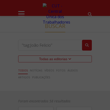
BUSCAR
Todas as editorias
TODOS
NOTÍCIAS
VÍDEOS
FOTOS
ÁUDIOS
ARTIGOS
PUBLICAÇÕES
Foram encontrados 58 resultados