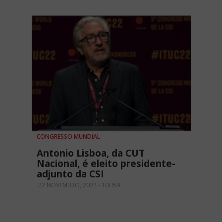
CONGRESSO MUNDIAL
Antonio Lisboa, da CUT
Nacional, é eleito presidente-
adjunto da CSI
22 NOVEMBRO, 2022 - 10H59