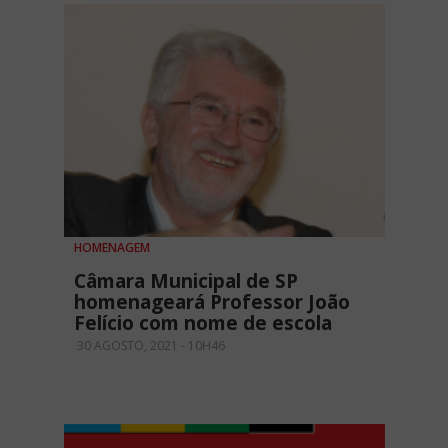
HOMENAGEM
Câmara Municipal de SP
homenageará Professor João
Felício com nome de escola
30 AGOSTO, 2021 - 10H46