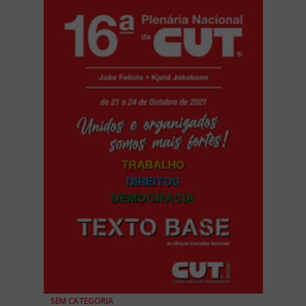
SEM CATEGORIA