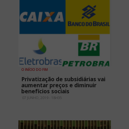
O INÍCIO DO FIM
Privatização de subsidiárias vai
aumentar preços e diminuir
benefícios sociais
07 JUNHO, 2019 - 18H35