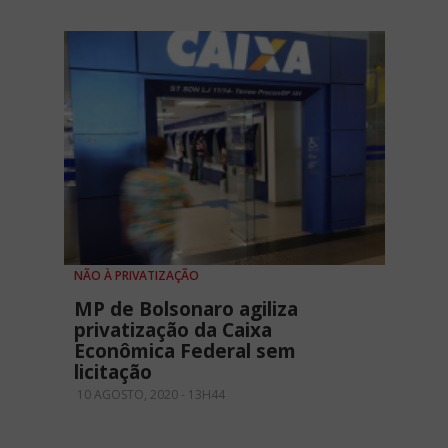
NÃO À PRIVATIZAÇÃO
MP de Bolsonaro agiliza
privatização da Caixa
Econômica Federal sem
licitação
10 AGOSTO, 2020 - 13H44