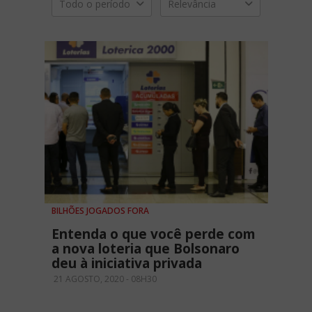
Todo o período
Relevância
BILHÕES JOGADOS FORA
Entenda o que você perde com
a nova loteria que Bolsonaro
deu à iniciativa privada
21 AGOSTO, 2020 - 08H30