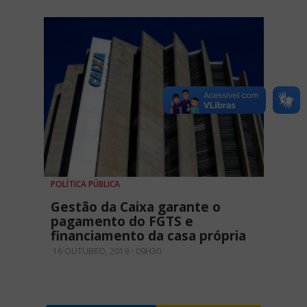
POLÍTICA PÚBLICA
Gestão da Caixa garante o
pagamento do FGTS e
financiamento da casa própria
16 OUTUBRO, 2019 - 09H30