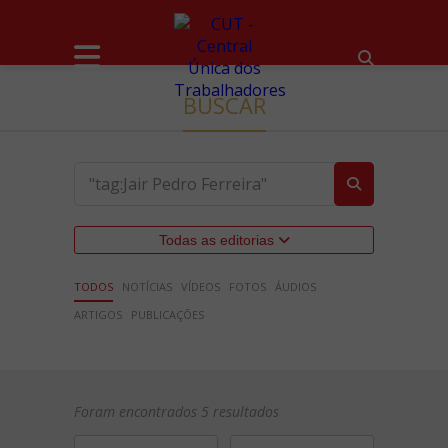
BUSCAR
Todas as editorias
TODOS
NOTÍCIAS
VÍDEOS
FOTOS
ÁUDIOS
ARTIGOS
PUBLICAÇÕES
Foram encontrados 5 resultados