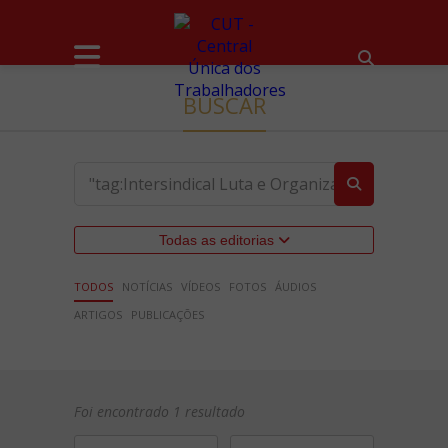
BUSCAR
Todas as editorias
TODOS
NOTÍCIAS
VÍDEOS
FOTOS
ÁUDIOS
ARTIGOS
PUBLICAÇÕES
Foi encontrado 1 resultado