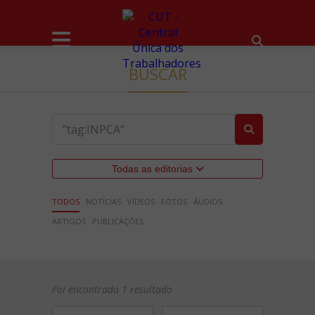
BUSCAR
Todas as editorias
TODOS
NOTÍCIAS
VÍDEOS
FOTOS
ÁUDIOS
ARTIGOS
PUBLICAÇÕES
Foi encontrado 1 resultado