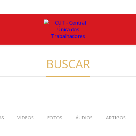
BUSCAR
AS
VÍDEOS
FOTOS
ÁUDIOS
ARTIGOS