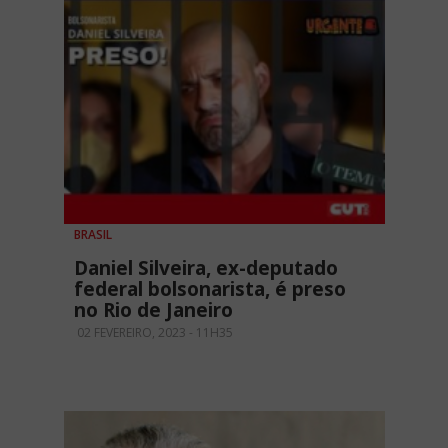
BRASIL
Daniel Silveira, ex-deputado
federal bolsonarista, é preso
no Rio de Janeiro
02 FEVEREIRO, 2023 - 11H35