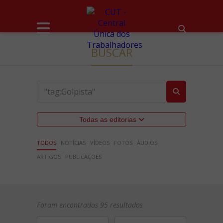
BUSCAR
Todas as editorias
TODOS
NOTÍCIAS
VÍDEOS
FOTOS
ÁUDIOS
ARTIGOS
PUBLICAÇÕES
Foram encontrados 95 resultados