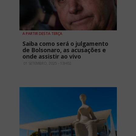
A PARTIR DESTA TERÇA
Saiba como será o julgamento
de Bolsonaro, as acusações e
onde assistir ao vivo
01 SETEMBRO, 2025 - 13H02