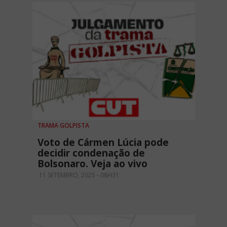
TRAMA GOLPISTA
Voto de Cármen Lúcia pode
decidir condenação de
Bolsonaro. Veja ao vivo
11 SETEMBRO, 2025 - 08H31