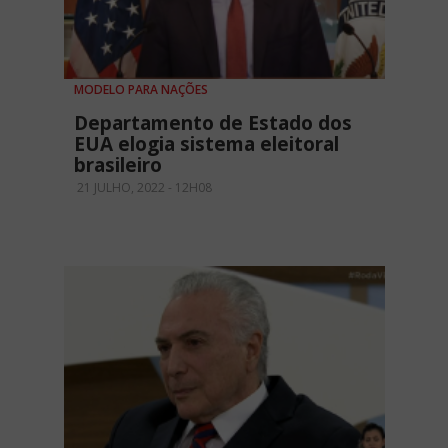
MODELO PARA NAÇÕES
Departamento de Estado dos
EUA elogia sistema eleitoral
brasileiro
21 JULHO, 2022 - 12H08