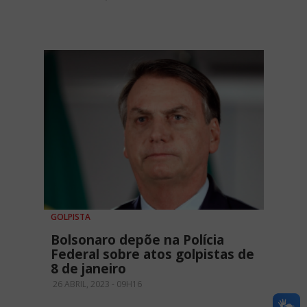
GOLPISTA
Bolsonaro depõe na Polícia
Federal sobre atos golpistas de
8 de janeiro
26 ABRIL, 2023 - 09H16