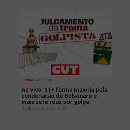
TRAMA GOLPISTA
Ao vivo: STF forma maioria pela
condenação de Bolsonaro e
mais sete réus por golpe
11 SETEMBRO, 2025 - 15H57