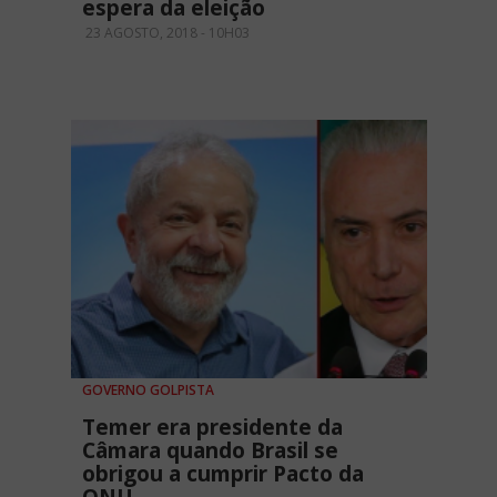
espera da eleição
23 AGOSTO, 2018 - 10H03
GOVERNO GOLPISTA
Temer era presidente da
Câmara quando Brasil se
obrigou a cumprir Pacto da