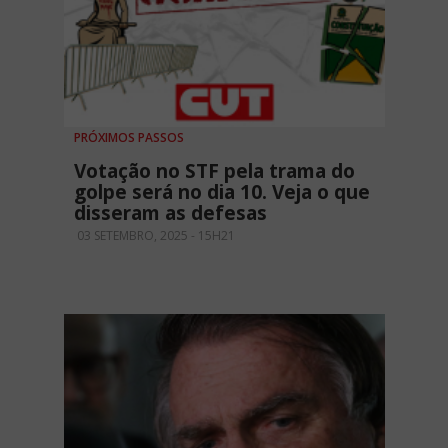
PRÓXIMOS PASSOS
Votação no STF pela trama do
golpe será no dia 10. Veja o que
disseram as defesas
03 SETEMBRO, 2025 - 15H21