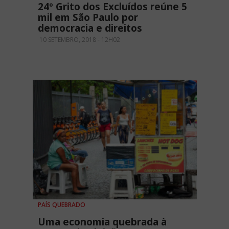
24º Grito dos Excluídos reúne 5
mil em São Paulo por
democracia e direitos
10 SETEMBRO, 2018 - 12H02
PAÍS QUEBRADO
Uma economia quebrada à