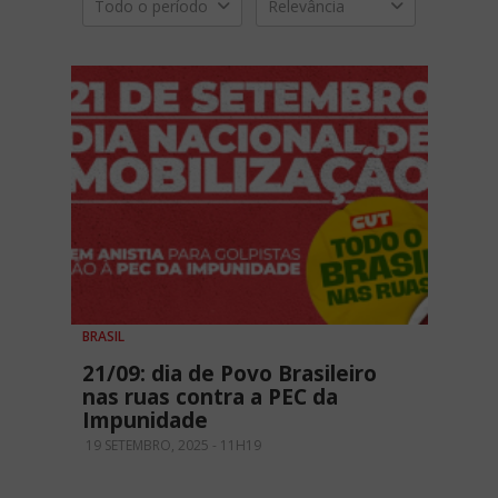
Todo o período
Relevância
BRASIL
21/09: dia de Povo Brasileiro
nas ruas contra a PEC da
Impunidade
19 SETEMBRO, 2025 - 11H19