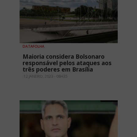
DATAFOLHA
Maioria considera Bolsonaro
responsável pelos ataques aos
três poderes em Brasília
12 JANEIRO, 2023 - 08H35