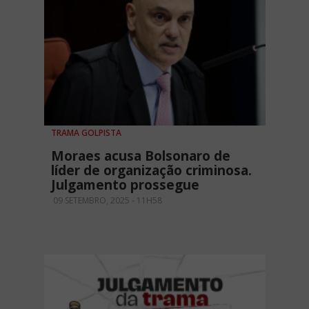
TRAMA GOLPISTA
Moraes acusa Bolsonaro de
líder de organização criminosa.
Julgamento prossegue
09 SETEMBRO, 2025 - 11H58