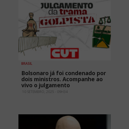
BRASIL
Bolsonaro já foi condenado por
dois ministros. Acompanhe ao
vivo o julgamento
10 SETEMBRO, 2025 - 09H34