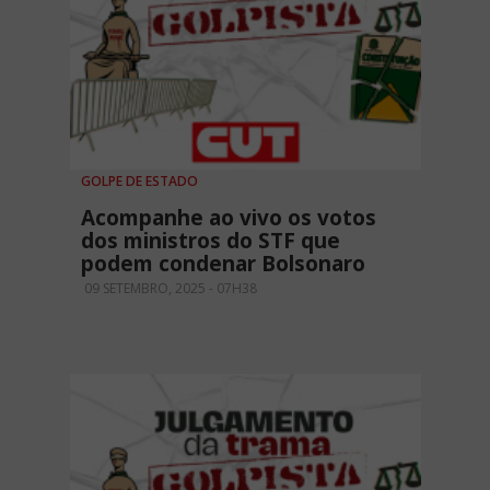
GOLPE DE ESTADO
Acompanhe ao vivo os votos
dos ministros do STF que
podem condenar Bolsonaro
09 SETEMBRO, 2025 - 07H38