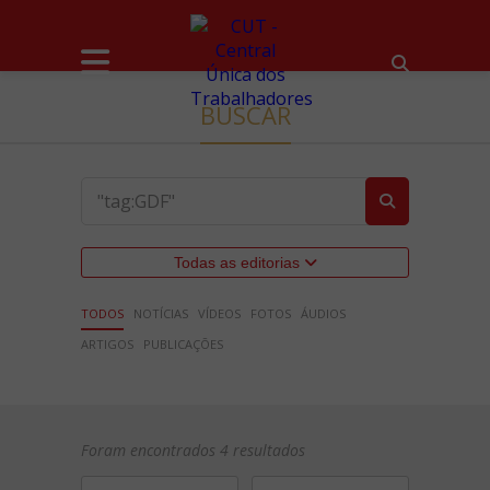
BUSCAR
Todas as editorias
TODOS
NOTÍCIAS
VÍDEOS
FOTOS
ÁUDIOS
ARTIGOS
PUBLICAÇÕES
Foram encontrados 4 resultados