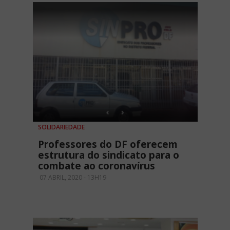
SOLIDARIEDADE
Professores do DF oferecem
estrutura do sindicato para o
combate ao coronavírus
07 ABRIL, 2020 - 13H19