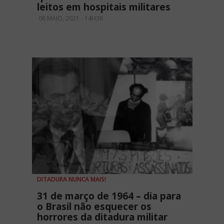
leitos em hospitais militares
06 MAIO, 2021 - 14H36
DITADURA NUNCA MAIS!
31 de março de 1964 – dia para
o Brasil não esquecer os
horrores da ditadura militar