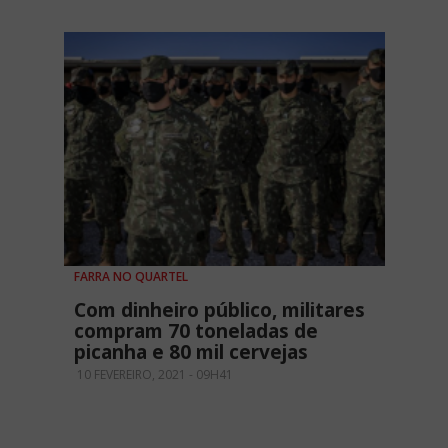
FARRA NO QUARTEL
Com dinheiro público, militares
compram 70 toneladas de
picanha e 80 mil cervejas
10 FEVEREIRO, 2021 - 09H41