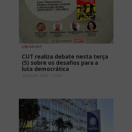
LIVE DA CUT
CUT realiza debate nesta terça
(5) sobre os desafios para a
luta democrática
04 JULHO, 2022 - 11H24