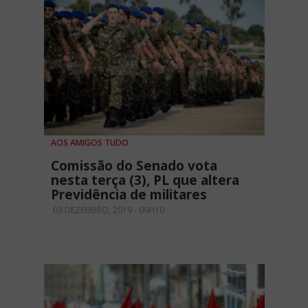
AOS AMIGOS TUDO
Comissão do Senado vota
nesta terça (3), PL que altera
Previdência de militares
03 DEZEMBRO, 2019 - 09H10