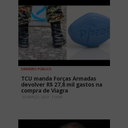
DINHEIRO PÚBLICO
TCU manda Forças Armadas
devolver R$ 27,8 mil gastos na
compra de Viagra
30 MARÇO, 2023 - 11H09