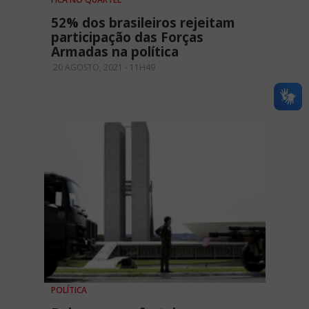
52% dos brasileiros rejeitam
participação das Forças
Armadas na política
20 AGOSTO, 2021 - 11H49
POLÍTICA