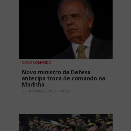
NOVO COMANDO
Novo ministro da Defesa
antecipa troca de comando na
Marinha
27 DEZEMBRO, 2022 - 10H29