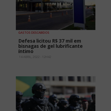
GASTOS DESCABIDOS
Defesa licitou R$ 37 mil em
bisnagas de gel lubrificante
íntimo
14 ABRIL, 2022 - 12H42