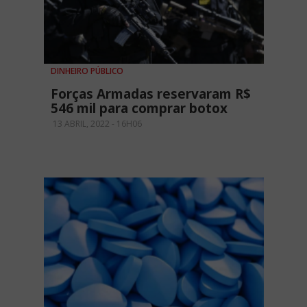
DINHEIRO PÚBLICO
Forças Armadas reservaram R$
546 mil para comprar botox
13 ABRIL, 2022 - 16H06