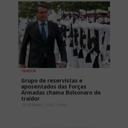
TRAIDOR
Grupo de reservistas e
aposentados das Forças
Armadas chama Bolsonaro de
traidor
10 SETEMBRO, 2020 - 13H02