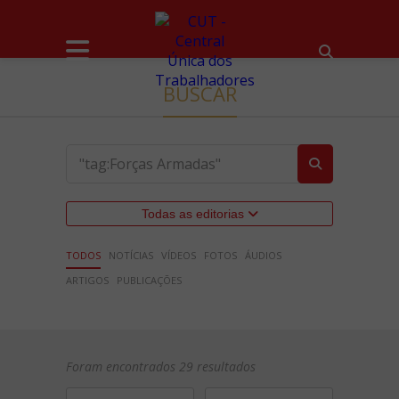
BUSCAR
Todas as editorias
TODOS
NOTÍCIAS
VÍDEOS
FOTOS
ÁUDIOS
ARTIGOS
PUBLICAÇÕES
Foram encontrados 29 resultados