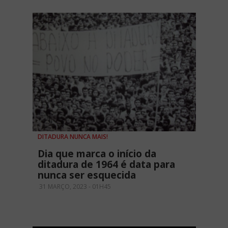
DITADURA NUNCA MAIS!
Dia que marca o início da
ditadura de 1964 é data para
nunca ser esquecida
31 MARÇO, 2023 - 01H45