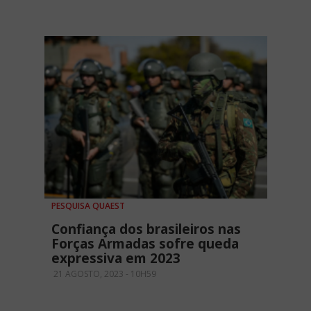
PESQUISA QUAEST
Confiança dos brasileiros nas
Forças Armadas sofre queda
expressiva em 2023
21 AGOSTO, 2023 - 10H59