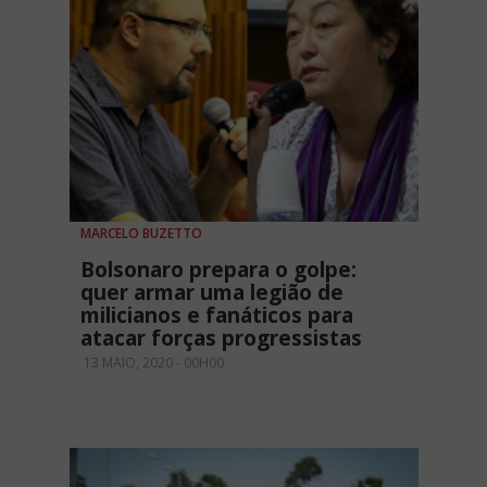
MARCELO BUZETTO
Bolsonaro prepara o golpe:
quer armar uma legião de
milicianos e fanáticos para
atacar forças progressistas
13 MAIO, 2020 - 00H00