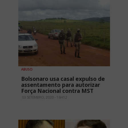
ABUSO
Bolsonaro usa casal expulso de
assentamento para autorizar
Força Nacional contra MST
03 SETEMBRO, 2020 - 16H12