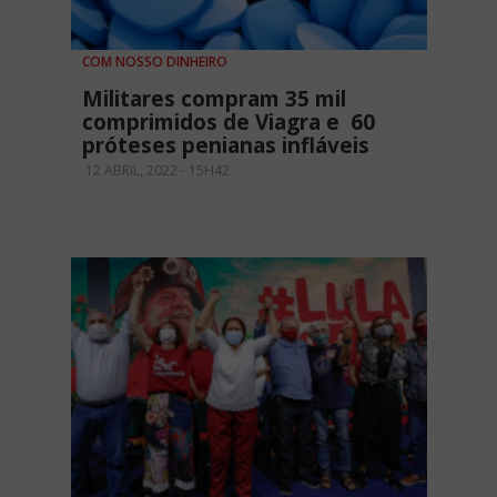
COM NOSSO DINHEIRO
Militares compram 35 mil
comprimidos de Viagra e 60
próteses penianas infláveis
12 ABRIL, 2022 - 15H42