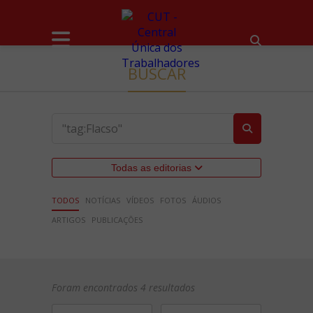
BUSCAR
Todas as editorias
TODOS
NOTÍCIAS
VÍDEOS
FOTOS
ÁUDIOS
ARTIGOS
PUBLICAÇÕES
Foram encontrados 4 resultados