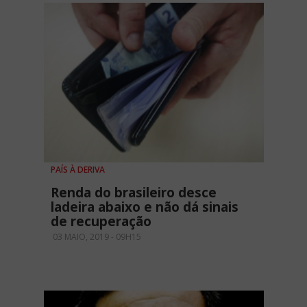
PAÍS À DERIVA
Renda do brasileiro desce
ladeira abaixo e não dá sinais
de recuperação
03 MAIO, 2019 - 09H15