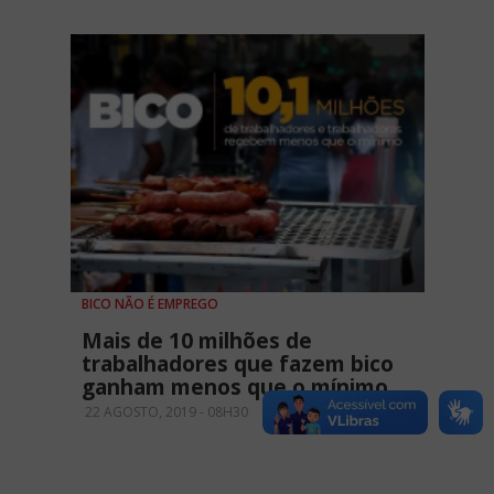
BICO NÃO É EMPREGO
Mais de 10 milhões de
trabalhadores que fazem bico
ganham menos que o mínimo
22 AGOSTO, 2019 - 08H30