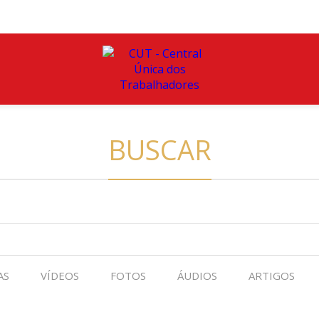
BUSCAR
AS
VÍDEOS
FOTOS
ÁUDIOS
ARTIGOS