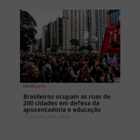
DIA DE LUTA
Brasileiros ocupam as ruas de
200 cidades em defesa da
aposentadoria e educação
13 AGOSTO, 2019 - 09H55