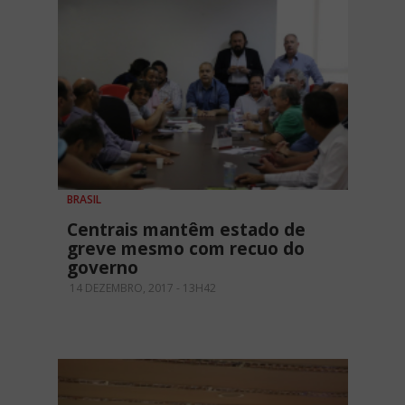
BRASIL
Centrais mantêm estado de
greve mesmo com recuo do
governo
14 DEZEMBRO, 2017 - 13H42