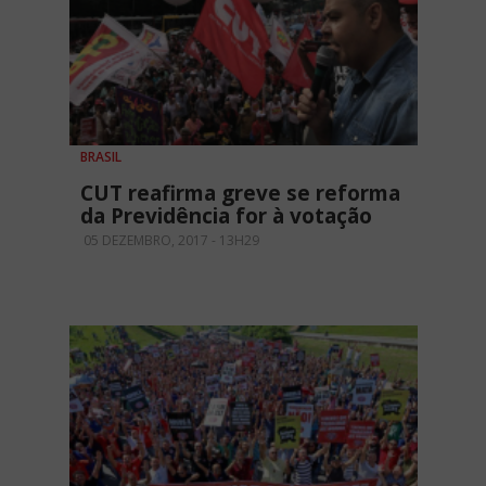
BRASIL
CUT reafirma greve se reforma
da Previdência for à votação
05 DEZEMBRO, 2017 - 13H29