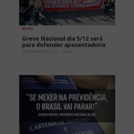
BRASIL
Greve Nacional dia 5/12 será
para defender aposentadoria
29 NOVEMBRO, 2017 - 18H01