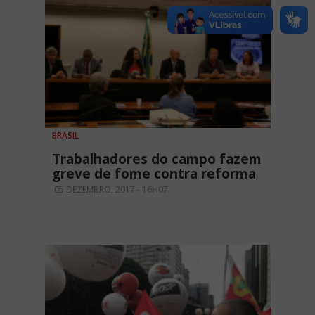
BRASIL
Trabalhadores do campo fazem
greve de fome contra reforma
05 DEZEMBRO, 2017 - 16H07