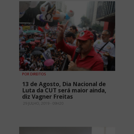
POR DIREITOS
13 de Agosto, Dia Nacional de
Luta da CUT será maior ainda,
diz Vagner Freitas
29 JULHO, 2019 - 09H20