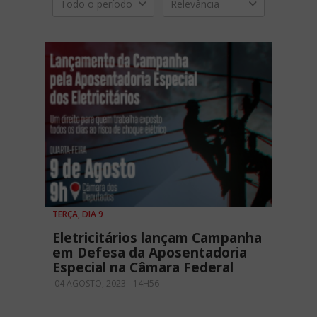
Todo o período
Relevância
TERÇA, DIA 9
Eletricitários lançam Campanha
em Defesa da Aposentadoria
Especial na Câmara Federal
04 AGOSTO, 2023 - 14H56