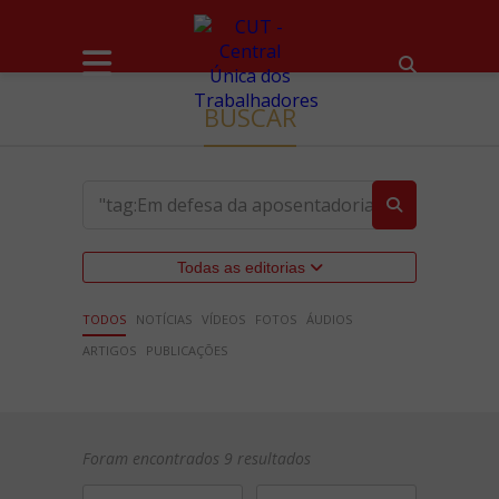
BUSCAR
Todas as editorias
TODOS
NOTÍCIAS
VÍDEOS
FOTOS
ÁUDIOS
ARTIGOS
PUBLICAÇÕES
Foram encontrados 9 resultados