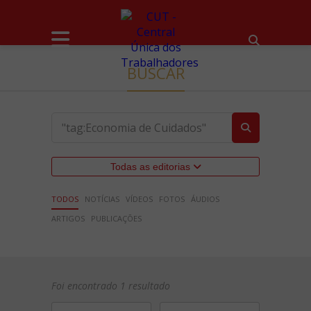
BUSCAR
Todas as editorias
TODOS
NOTÍCIAS
VÍDEOS
FOTOS
ÁUDIOS
ARTIGOS
PUBLICAÇÕES
Foi encontrado 1 resultado