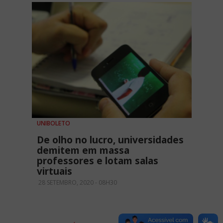
UNIBOLETO
De olho no lucro, universidades
demitem em massa
professores e lotam salas
virtuais
28 SETEMBRO, 2020 - 08H30