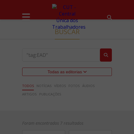
BUSCAR
Todas as editorias
TODOS
NOTÍCIAS
VÍDEOS
FOTOS
ÁUDIOS
ARTIGOS
PUBLICAÇÕES
Foram encontrados 7 resultados