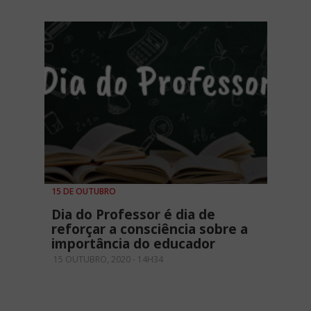
15 DE OUTUBRO
Dia do Professor é dia de
reforçar a consciência sobre a
importância do educador
15 OUTUBRO, 2020 - 14H34