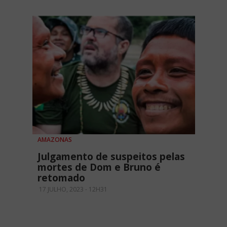
AMAZONAS
Julgamento de suspeitos pelas
mortes de Dom e Bruno é
retomado
17 JULHO, 2023 - 12H31