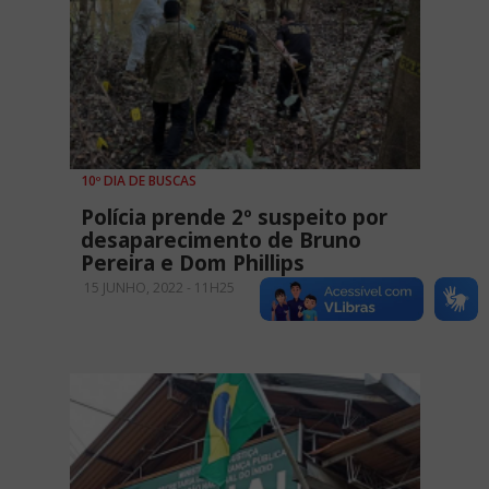
10º DIA DE BUSCAS
Polícia prende 2º suspeito por
desaparecimento de Bruno
Pereira e Dom Phillips
15 JUNHO, 2022 - 11H25