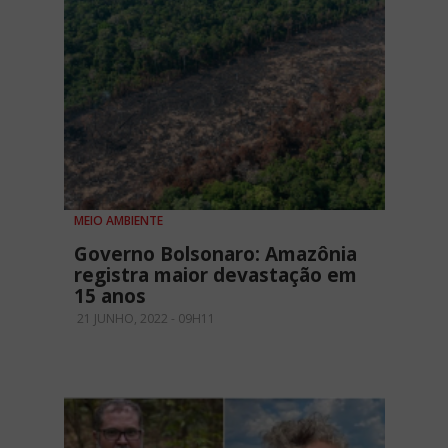
MEIO AMBIENTE
Governo Bolsonaro: Amazônia
registra maior devastação em
15 anos
21 JUNHO, 2022 - 09H11