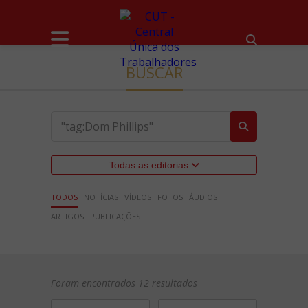
BUSCAR
Todas as editorias
TODOS
NOTÍCIAS
VÍDEOS
FOTOS
ÁUDIOS
ARTIGOS
PUBLICAÇÕES
Foram encontrados 12 resultados