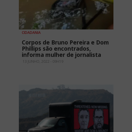
CIDADANIA
Corpos de Bruno Pereira e Dom
Phillips são encontrados,
informa mulher de jornalista
13 JUNHO, 2022 - 09H19