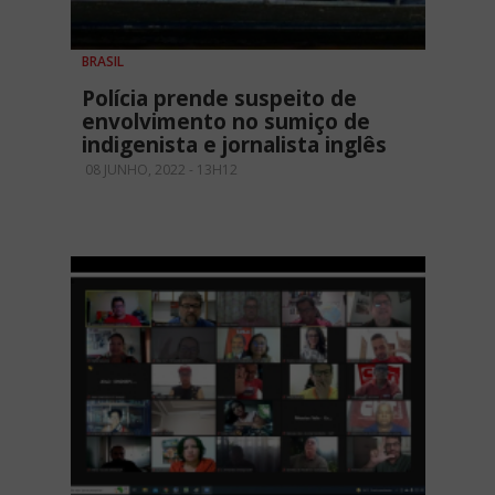
BRASIL
Polícia prende suspeito de
envolvimento no sumiço de
indigenista e jornalista inglês
08 JUNHO, 2022 - 13H12