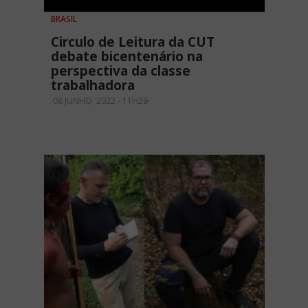
BRASIL
Circulo de Leitura da CUT
debate bicentenário na
perspectiva da classe
trabalhadora
08 JUNHO, 2022 - 11H29