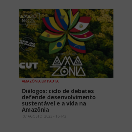
AMAZÔNIA EM PAUTA
Diálogos: ciclo de debates
defende desenvolvimento
sustentável e a vida na
Amazônia
07 AGOSTO, 2023 - 16H43