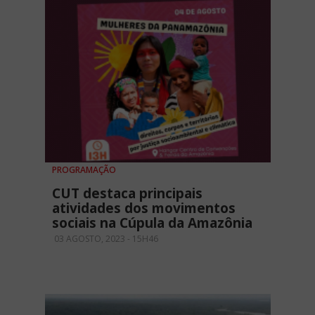
PROGRAMAÇÃO
CUT destaca principais
atividades dos movimentos
sociais na Cúpula da Amazônia
03 AGOSTO, 2023 - 15H46