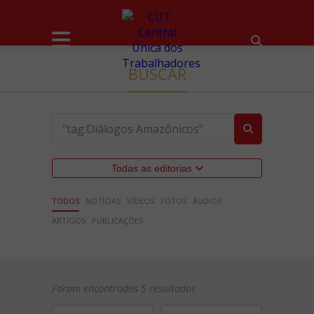
BUSCAR
Todas as editorias
TODOS
NOTÍCIAS
VÍDEOS
FOTOS
ÁUDIOS
ARTIGOS
PUBLICAÇÕES
Foram encontrados 5 resultados