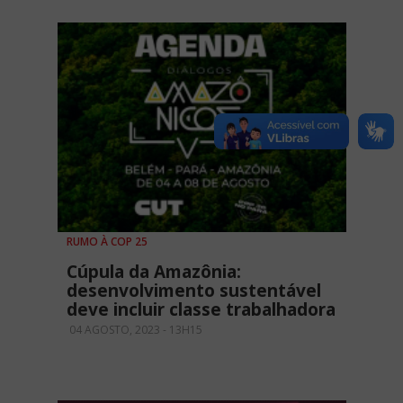
RUMO À COP 25
Cúpula da Amazônia:
desenvolvimento sustentável
deve incluir classe trabalhadora
04 AGOSTO, 2023 - 13H15