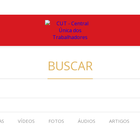
BUSCAR
AS
VÍDEOS
FOTOS
ÁUDIOS
ARTIGOS