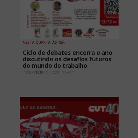
NESTA QUARTA, ÀS 15H
Ciclo de debates encerra o ano
discutindo os desafios futuros
do mundo do trabalho
12 DEZEMBRO, 2023 - 15H25