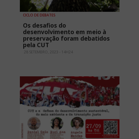
CICLO DE DEBATES
Os desafios do
desenvolvimento em meio à
preservação foram debatidos
pela CUT
28 SETEMBRO, 2023 - 14H24