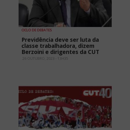
CICLO DE DEBATES
Previdência deve ser luta da
classe trabalhadora, dizem
Berzoini e dirigentes da CUT
26 OUTUBRO, 2023 - 13H35