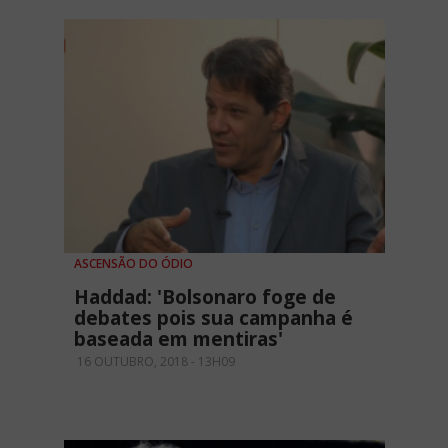
ASCENSÃO DO ÓDIO
Haddad: 'Bolsonaro foge de
debates pois sua campanha é
baseada em mentiras'
16 OUTUBRO, 2018 - 13H09