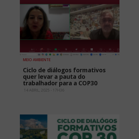
MEIO AMBIENTE
Ciclo de diálogos formativos
quer levar a pauta do
trabalhador para a COP30
14 ABRIL, 2025 - 17H36