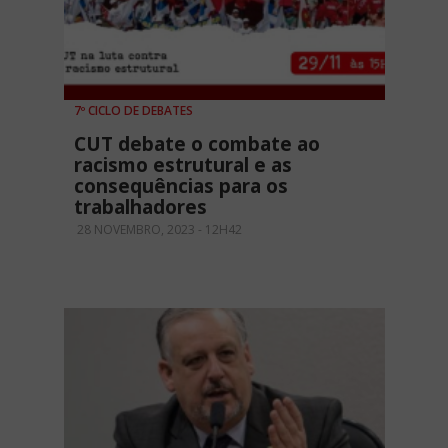
7º CICLO DE DEBATES
CUT debate o combate ao
racismo estrutural e as
consequências para os
trabalhadores
28 NOVEMBRO, 2023 - 12H42