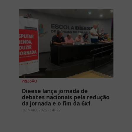
PRESSÃO
Dieese lança jornada de
debates nacionais pela redução
da jornada e o fim da 6x1
07 MAIO, 2026 - 14H22