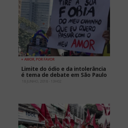
+ AMOR, POR FAVOR
Limite do ódio e da intolerância
é tema de debate em São Paulo
18 JUNHO, 2018 - 13H02