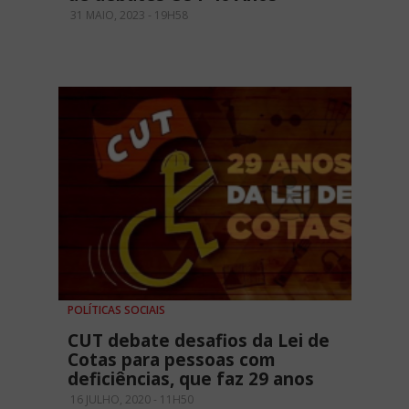
31 MAIO, 2023 - 19H58
POLÍTICAS SOCIAIS
CUT debate desafios da Lei de
Cotas para pessoas com
deficiências, que faz 29 anos
16 JULHO, 2020 - 11H50