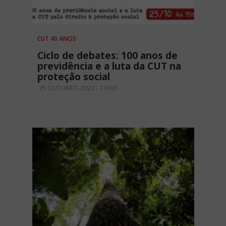
CUT 40 ANOS
Ciclo de debates: 100 anos de
previdência e a luta da CUT na
proteção social
25 OUTUBRO, 2023 - 11H01