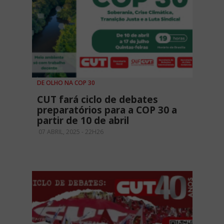
DE OLHO NA COP 30
CUT fará ciclo de debates
preparatórios para a COP 30 a
partir de 10 de abril
07 ABRIL, 2025 - 22H26