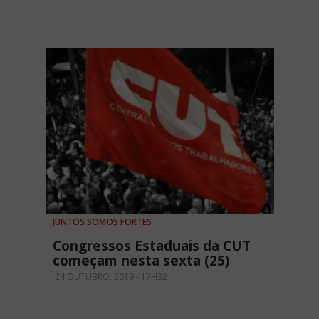
JUNTOS SOMOS FORTES
Congressos Estaduais da CUT
começam nesta sexta (25)
24 OUTUBRO, 2019 - 17H32