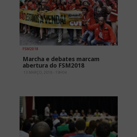
FSM2018
Marcha e debates marcam
abertura do FSM2018
13 MARÇO, 2018 - 19H04