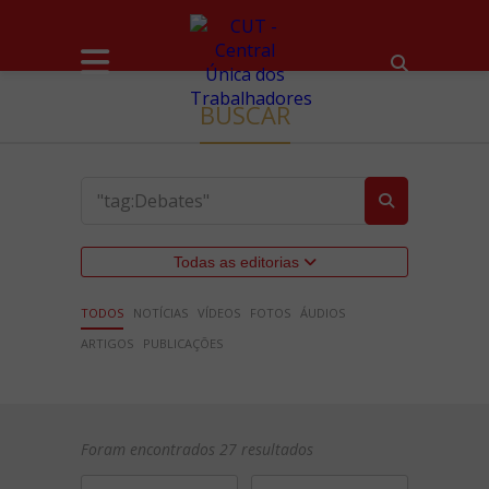
BUSCAR
Todas as editorias
TODOS
NOTÍCIAS
VÍDEOS
FOTOS
ÁUDIOS
ARTIGOS
PUBLICAÇÕES
Foram encontrados 27 resultados