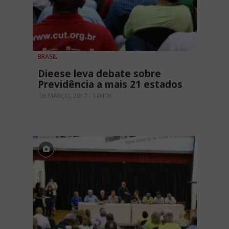
BRASIL
Dieese leva debate sobre
Previdência a mais 21 estados
06 MARÇO, 2017 - 14H08