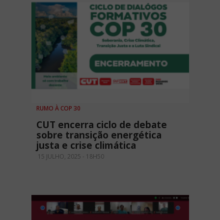
RUMO À COP 30
CUT encerra ciclo de debate
sobre transição energética
justa e crise climática
15 JULHO, 2025 - 18H50