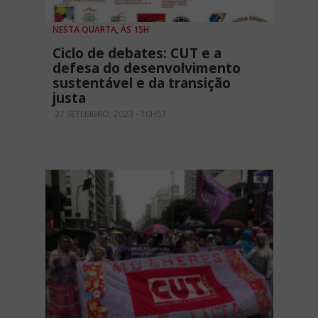
NESTA QUARTA, ÀS 15H
Ciclo de debates: CUT e a
defesa do desenvolvimento
sustentável e da transição
justa
27 SETEMBRO, 2023 - 10H51