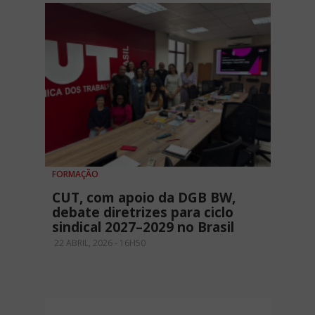
FORMAÇÃO
CUT, com apoio da DGB BW,
debate diretrizes para ciclo
sindical 2027–2029 no Brasil
22 ABRIL, 2026 - 16H50