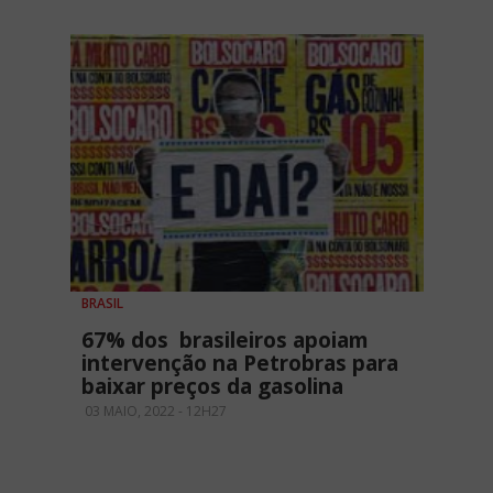
BRASIL
67% dos brasileiros apoiam
intervenção na Petrobras para
baixar preços da gasolina
03 MAIO, 2022 - 12H27