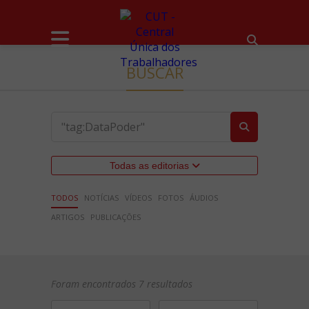
BUSCAR
Todas as editorias
TODOS
NOTÍCIAS
VÍDEOS
FOTOS
ÁUDIOS
ARTIGOS
PUBLICAÇÕES
Foram encontrados 7 resultados