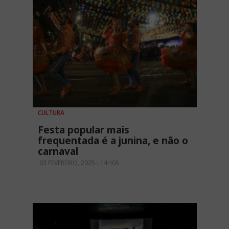
CULTURA
Festa popular mais
frequentada é a junina, e não o
carnaval
03 FEVEREIRO, 2025 - 14H05