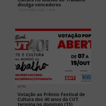
divulga vencedores
18 OUTUBRO, 2023 - 17H41
VOTE!
Votação ao Prêmio Festival de
Cultura dos 40 anos da CUT
termina no domingo (15)