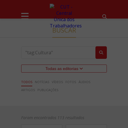
BUSCAR
Todas as editorias
TODOS
NOTÍCIAS
VÍDEOS
FOTOS
ÁUDIOS
ARTIGOS
PUBLICAÇÕES
Foram encontrados 113 resultados