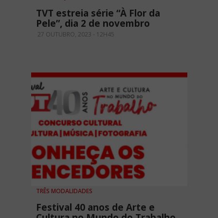
TVT estreia série “À Flor da
Pele”, dia 2 de novembro
27 OUTUBRO, 2023 - 12H45
TRÊS MODALIDADES
Festival 40 anos de Arte e
Cultura no Mundo do Trabalho