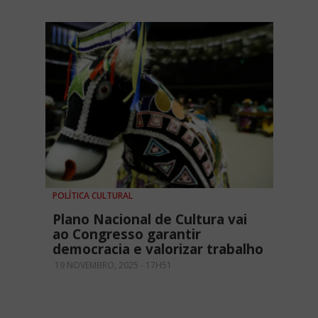
POLÍTICA CULTURAL
Plano Nacional de Cultura vai
ao Congresso garantir
democracia e valorizar trabalho
19 NOVEMBRO, 2025 - 17H51