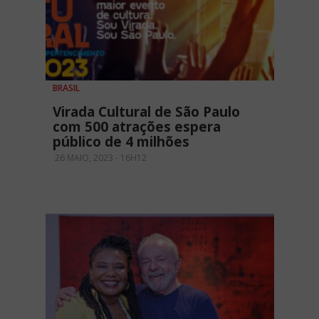
BRASIL
Virada Cultural de São Paulo
com 500 atrações espera
público de 4 milhões
26 MAIO, 2023 - 16H12