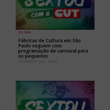
CULTURA
Fábricas de Cultura em São
Paulo seguem com
programação de carnaval para
os pequenos
16 FEVEREIRO, 2024 - 13H04