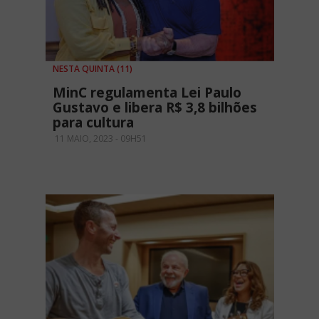
NESTA QUINTA (11)
MinC regulamenta Lei Paulo
Gustavo e libera R$ 3,8 bilhões
para cultura
11 MAIO, 2023 - 09H51