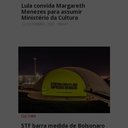
Lula convida Margareth
Menezes para assumir
Ministério da Cultura
12 DEZEMBRO, 2022 - 09H47
CULTURA
STF barra medida de Bolsonaro