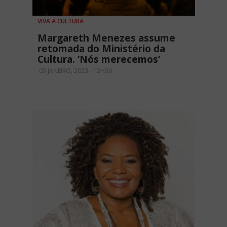
VIVA A CULTURA
Margareth Menezes assume
retomada do Ministério da
Cultura. ‘Nós merecemos’
03 JANEIRO, 2023 - 12H36