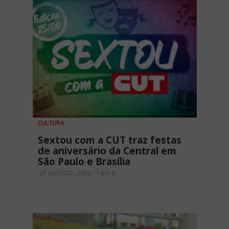
CULTURA
Sextou com a CUT traz festas
de aniversário da Central em
São Paulo e Brasília
25 AGOSTO, 2023 - 14H18