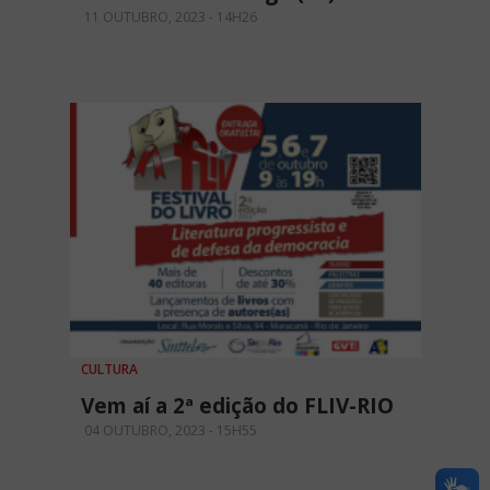
11 OUTUBRO, 2023 - 14H26
CULTURA
Vem aí a 2ª edição do FLIV-RIO
04 OUTUBRO, 2023 - 15H55