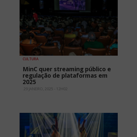
CULTURA
MinC quer streaming público e
regulação de plataformas em
2025
29 JANEIRO, 2025 - 12H02