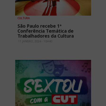
CULTURA
São Paulo recebe 1ª
Conferência Temática de
Trabalhadores da Cultura
11 JANEIRO, 2024 - 10H40