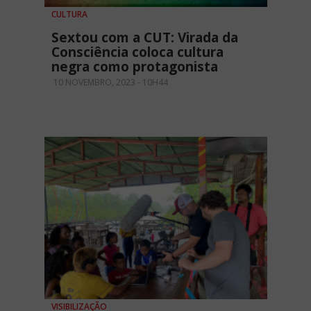
CULTURA
Sextou com a CUT: Virada da
Consciência coloca cultura
negra como protagonista
10 NOVEMBRO, 2023 - 10H44
VISIBILIZAÇÃO