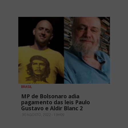
BRASIL
MP de Bolsonaro adia
pagamento das leis Paulo
Gustavo e Aldir Blanc 2
30 AGOSTO, 2022 - 13H09