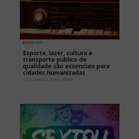
RÁDIO CUT
Esporte, lazer, cultura e
transporte público de
qualidade são essenciais para
cidades humanizadas
17 SETEMBRO, 2024 - 00H00