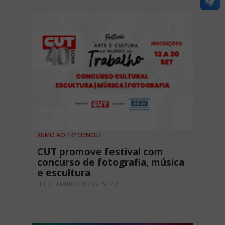
RUMO AO 14º CONCUT
CUT promove festival com
concurso de fotografia, música
e escultura
13 SETEMBRO, 2023 - 19H42