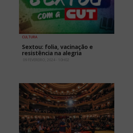
CULTURA
Sextou: folia, vacinação e
resistência na alegria
09 FEVEREIRO, 2024 - 10H02