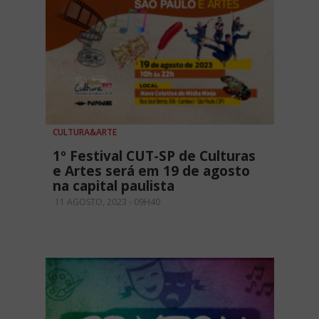
CULTURA&ARTE
1º Festival CUT-SP de Culturas
e Artes será em 19 de agosto
na capital paulista
11 AGOSTO, 2023 - 09H40