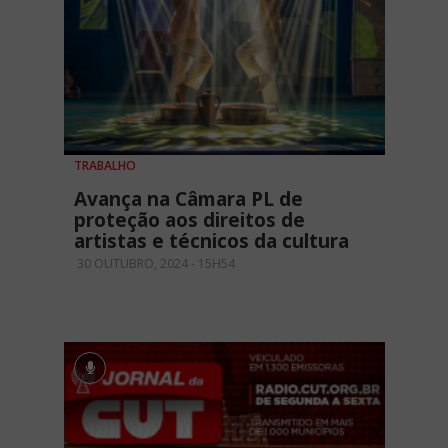
TRABALHO
Avança na Câmara PL de
proteção aos direitos de
artistas e técnicos da cultura
30 OUTUBRO, 2024 - 15H54