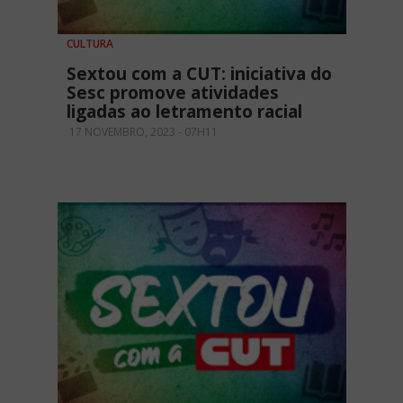
CULTURA
Sextou com a CUT: iniciativa do
Sesc promove atividades
ligadas ao letramento racial
17 NOVEMBRO, 2023 - 07H11