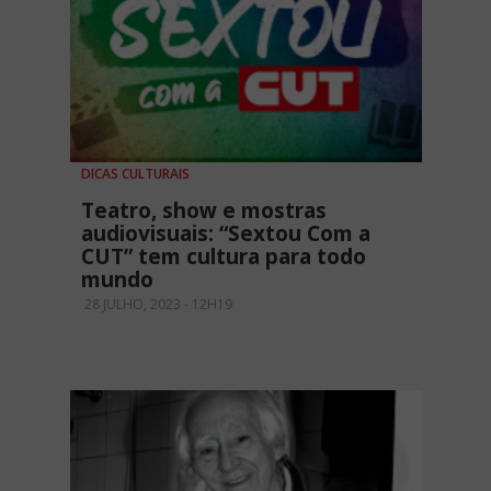
DICAS CULTURAIS
Teatro, show e mostras
audiovisuais: “Sextou Com a
CUT” tem cultura para todo
mundo
28 JULHO, 2023 - 12H19