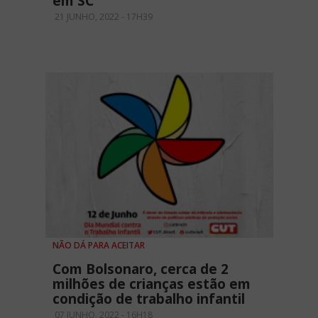
em SC
21 JUNHO, 2022 - 17H39
NÃO DÁ PARA ACEITAR
Com Bolsonaro, cerca de 2
milhões de crianças estão em
condição de trabalho infantil
07 JUNHO, 2022 - 16H18