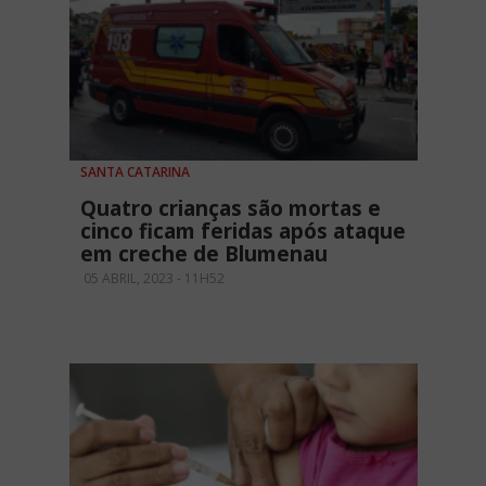
SANTA CATARINA
Quatro crianças são mortas e
cinco ficam feridas após ataque
em creche de Blumenau
05 ABRIL, 2023 - 11H52