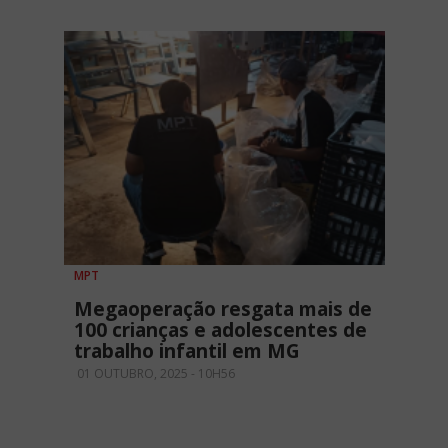
MPT
Megaoperação resgata mais de
100 crianças e adolescentes de
trabalho infantil em MG
01 OUTUBRO, 2025 - 10H56