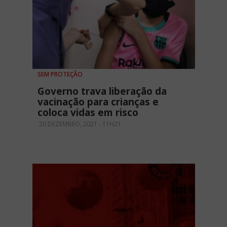
SEM PROTEÇÃO
Governo trava liberação da
vacinação para crianças e
coloca vidas em risco
20 DEZEMBRO, 2021 - 11H21