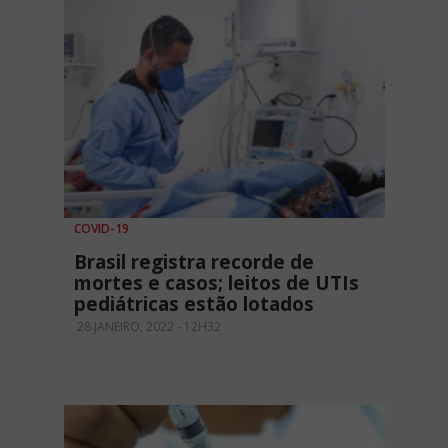
COVID-19
Brasil registra recorde de
mortes e casos; leitos de UTIs
pediátricas estão lotados
28 JANEIRO, 2022 - 12H32