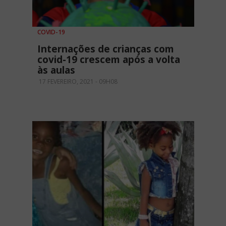
COVID-19
Internações de crianças com
covid-19 crescem após a volta
às aulas
17 FEVEREIRO, 2021 - 09H08