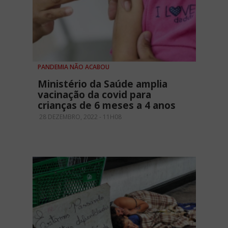
PANDEMIA NÃO ACABOU
Ministério da Saúde amplia
vacinação da covid para
crianças de 6 meses a 4 anos
28 DEZEMBRO, 2022 - 11H08