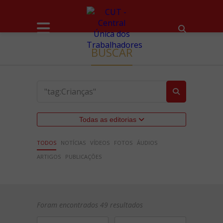
BUSCAR
Todas as editorias
TODOS
NOTÍCIAS
VÍDEOS
FOTOS
ÁUDIOS
ARTIGOS
PUBLICAÇÕES
Foram encontrados 49 resultados