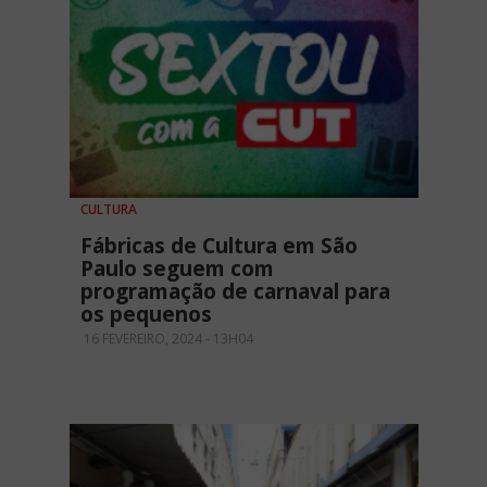
CULTURA
Fábricas de Cultura em São
Paulo seguem com
programação de carnaval para
os pequenos
16 FEVEREIRO, 2024 - 13H04