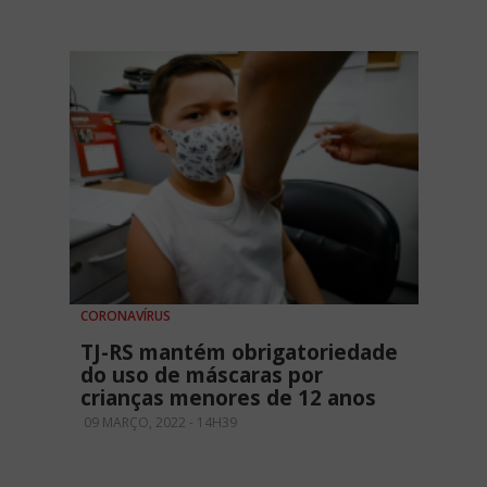
CORONAVÍRUS
TJ-RS mantém obrigatoriedade
do uso de máscaras por
crianças menores de 12 anos
09 MARÇO, 2022 - 14H39