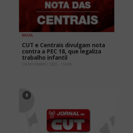
BRASIL
CUT e Centrais divulgam nota
contra a PEC 18, que legaliza
trabalho infantil
08 NOVEMBRO, 2021 - 11H05