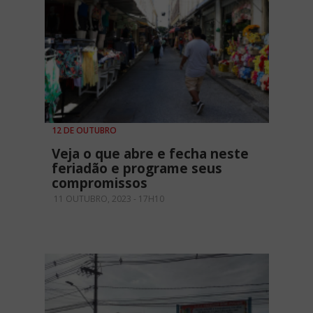
12 DE OUTUBRO
Veja o que abre e fecha neste
feriadão e programe seus
compromissos
11 OUTUBRO, 2023 - 17H10