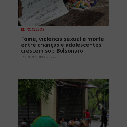
RETROCESSOS
Fome, violência sexual e morte
entre crianças e adolescentes
crescem sob Bolsonaro
20 DEZEMBRO, 2022 - 10H42