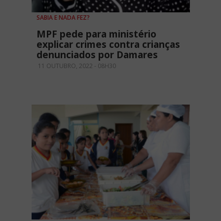
SABIA E NADA FEZ?
MPF pede para ministério
explicar crimes contra crianças
denunciados por Damares
11 OUTUBRO, 2022 - 08H30