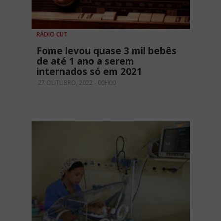
RÁDIO CUT
Fome levou quase 3 mil bebês
de até 1 ano a serem
internados só em 2021
27 OUTUBRO, 2022 - 00H00