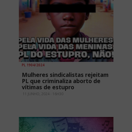
PL 1904/2024
Mulheres sindicalistas rejeitam
PL que criminaliza aborto de
vítimas de estupro
11 JUNHO, 2024 - 16H30