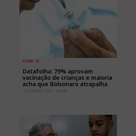
COVID-19
Datafolha: 79% aprovam
vacinação de crianças e maioria
acha que Bolsonaro atrapalha
17 JANEIRO, 2022 - 10H08