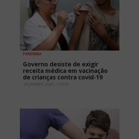
PANDEMIA
Governo desiste de exigir
receita médica em vacinação
de crianças contra covid-19
06 JANEIRO, 2022 - 11H36