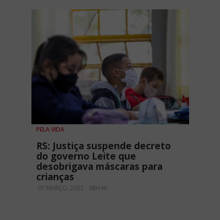
PELA VIDA
RS: Justiça suspende decreto
do governo Leite que
desobrigava máscaras para
crianças
07 MARÇO, 2022 - 08H46