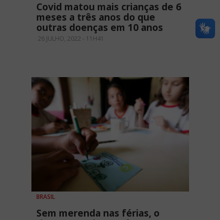
Covid matou mais crianças de 6
meses a três anos do que
outras doenças em 10 anos
26 JULHO, 2022 - 11H41
BRASIL
Sem merenda nas férias, o