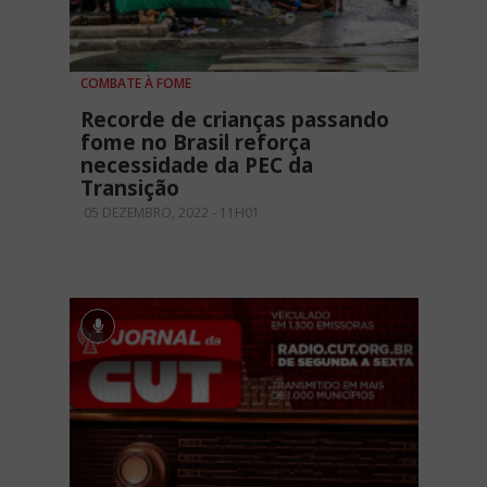
COMBATE À FOME
Recorde de crianças passando
fome no Brasil reforça
necessidade da PEC da
Transição
05 DEZEMBRO, 2022 - 11H01