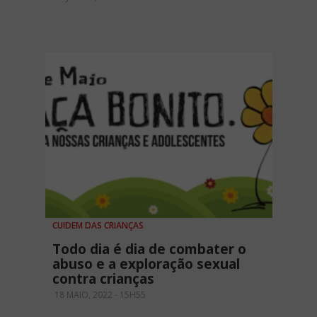
CUIDEM DAS CRIANÇAS
Todo dia é dia de combater o
abuso e a exploração sexual
contra crianças
18 MAIO, 2022 - 15H55