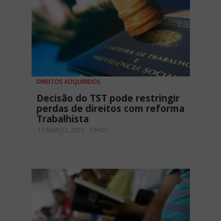
DIREITOS ADQUIRIDOS
Decisão do TST pode restringir
perdas de direitos com reforma
Trabalhista
15 MARÇO, 2023 - 13H21