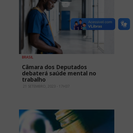
BRASIL
Câmara dos Deputados
debaterá saúde mental no
trabalho
21 SETEMBRO, 2023 - 17H37