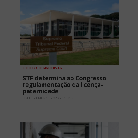
DIREITO TRABALHISTA
STF determina ao Congresso
regulamentação da licença-
paternidade
14 DEZEMBRO, 2023 - 15H53