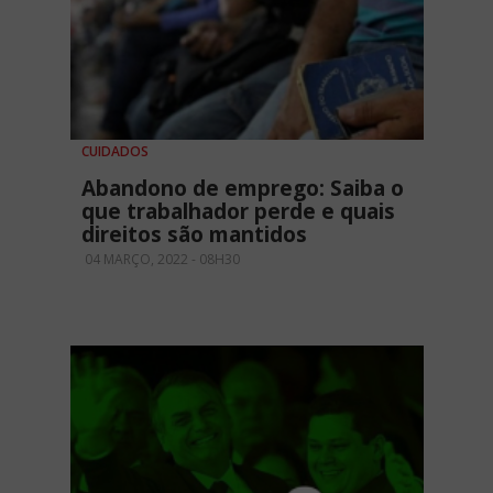
CUIDADOS
Abandono de emprego: Saiba o
que trabalhador perde e quais
direitos são mantidos
04 MARÇO, 2022 - 08H30