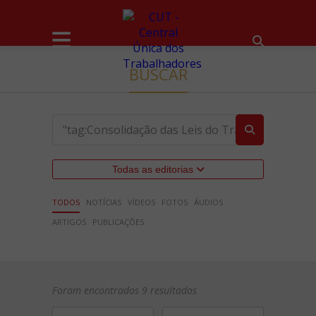
BUSCAR
Todas as editorias
TODOS
NOTÍCIAS
VÍDEOS
FOTOS
ÁUDIOS
ARTIGOS
PUBLICAÇÕES
Foram encontrados 9 resultados