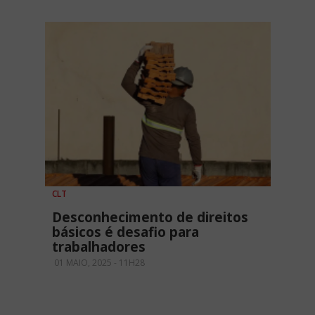
CLT
Desconhecimento de direitos
básicos é desafio para
trabalhadores
01 MAIO, 2025 - 11H28