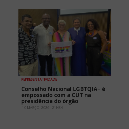
REPRESENTATIVIDADE
Conselho Nacional LGBTQIA+ é
empossado com a CUT na
presidência do órgão
10 MARÇO, 2026 - 21H34