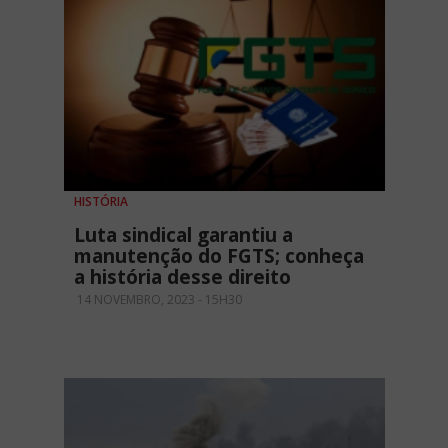
HISTÓRIA
Luta sindical garantiu a
manutenção do FGTS; conheça
a história desse direito
14 NOVEMBRO, 2023 - 15H30