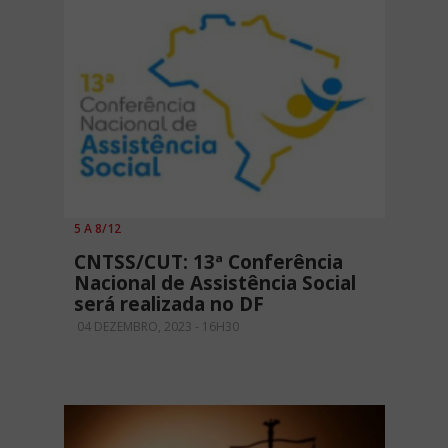
5 A 8/12
CNTSS/CUT: 13ª Conferência
Nacional de Assistência Social
será realizada no DF
04 DEZEMBRO, 2023 - 16H30