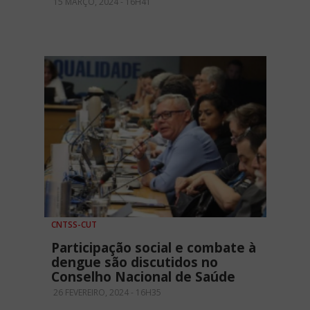
15 MARÇO, 2024 - 16H41
CNTSS-CUT
Participação social e combate à
dengue são discutidos no
Conselho Nacional de Saúde
26 FEVEREIRO, 2024 - 16H35