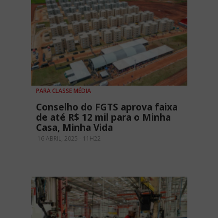
PARA CLASSE MÉDIA
Conselho do FGTS aprova faixa
de até R$ 12 mil para o Minha
Casa, Minha Vida
16 ABRIL, 2025 - 11H22