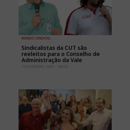
MUNDO SINDICAL
Sindicalistas da CUT são
reeleitos para o Conselho de
Administração da Vale
18 FEVEREIRO, 2025 - 16H10