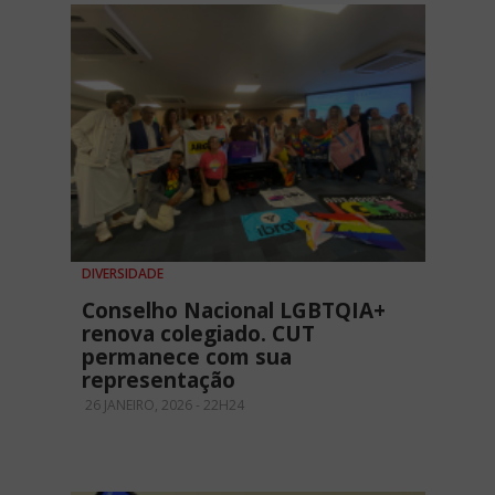
DIVERSIDADE
Conselho Nacional LGBTQIA+
renova colegiado. CUT
permanece com sua
representação
26 JANEIRO, 2026 - 22H24