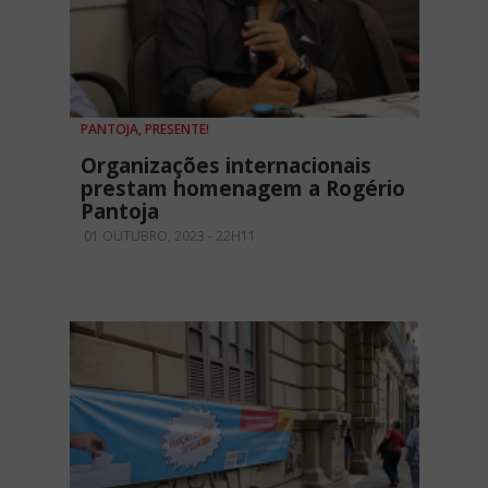
PANTOJA, PRESENTE!
Organizações internacionais
prestam homenagem a Rogério
Pantoja
01 OUTUBRO, 2023 - 22H11