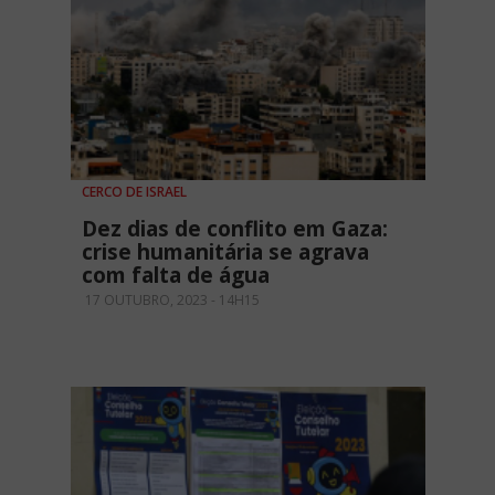
CERCO DE ISRAEL
Dez dias de conflito em Gaza:
crise humanitária se agrava
com falta de água
17 OUTUBRO, 2023 - 14H15