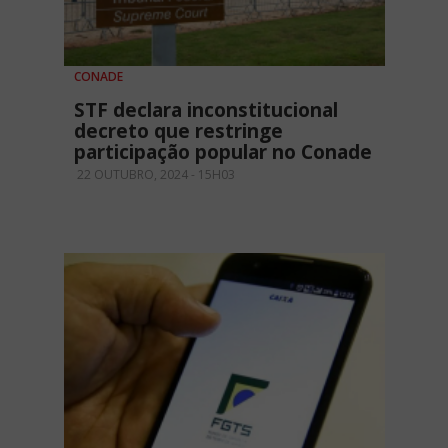
CONADE
STF declara inconstitucional
decreto que restringe
participação popular no Conade
22 OUTUBRO, 2024 - 15H03