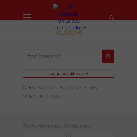
BUSCAR
Todas as editorias
TODOS
NOTÍCIAS
VÍDEOS
FOTOS
ÁUDIOS
ARTIGOS
PUBLICAÇÕES
Foram encontrados 159 resultados