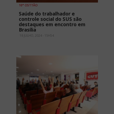
10° CISTTÃO
Saúde do trabalhador e
controle social do SUS são
destaques em encontro em
Brasília
18 JULHO, 2024 - 15H54