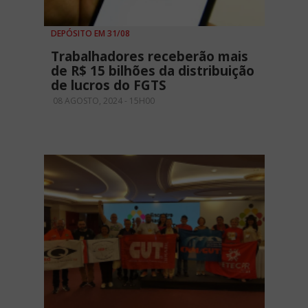
DEPÓSITO EM 31/08
Trabalhadores receberão mais
de R$ 15 bilhões da distribuição
de lucros do FGTS
08 AGOSTO, 2024 - 15H00