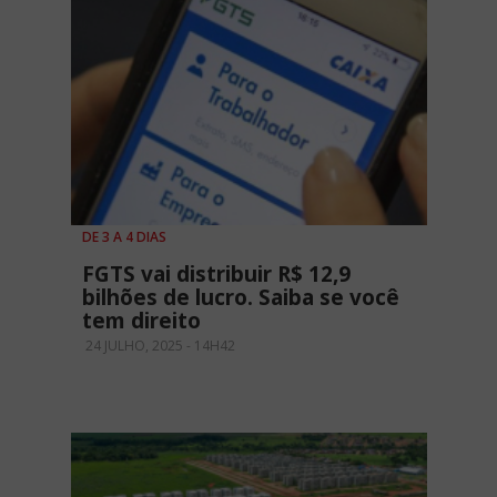
DE 3 A 4 DIAS
FGTS vai distribuir R$ 12,9
bilhões de lucro. Saiba se você
tem direito
24 JULHO, 2025 - 14H42