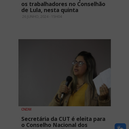
os trabalhadores no Conselhão
de Lula, nesta quinta
26 JUNHO, 2024 - 15H04
CNDM
Secretária da CUT é eleita para
o Conselho Nacional dos