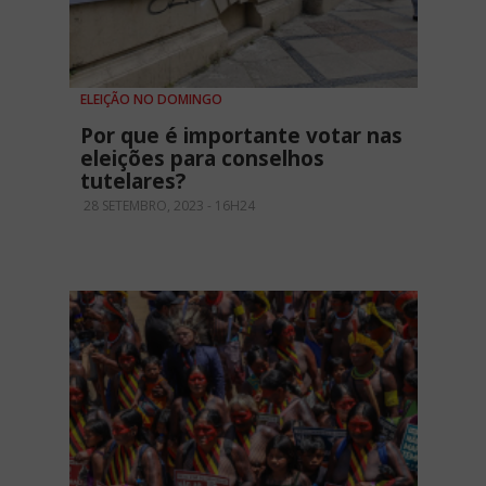
ELEIÇÃO NO DOMINGO
Por que é importante votar nas
eleições para conselhos
tutelares?
28 SETEMBRO, 2023 - 16H24