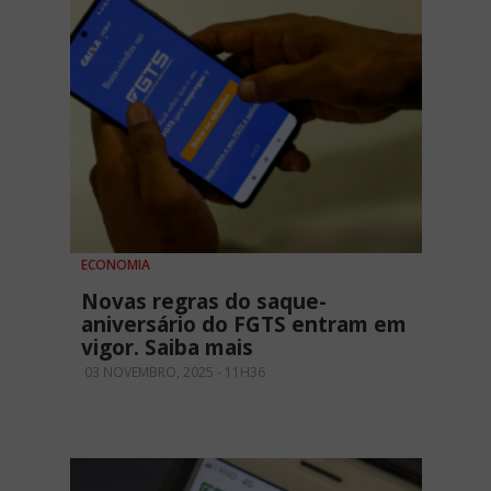
ECONOMIA
Novas regras do saque-
aniversário do FGTS entram em
vigor. Saiba mais
03 NOVEMBRO, 2025 - 11H36