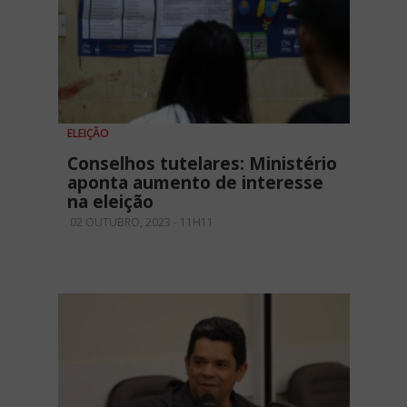
ELEIÇÃO
Conselhos tutelares: Ministério
aponta aumento de interesse
na eleição
02 OUTUBRO, 2023 - 11H11