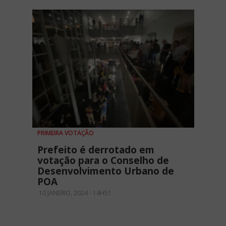
PRIMEIRA VOTAÇÃO
Prefeito é derrotado em
votação para o Conselho de
Desenvolvimento Urbano de
POA
10 JANEIRO, 2024 - 14H51