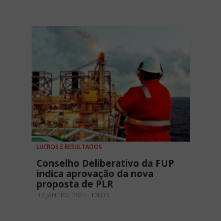
LUCROS E RESULTADOS
Conselho Deliberativo da FUP
indica aprovação da nova
proposta de PLR
17 JANEIRO, 2024 - 10H33