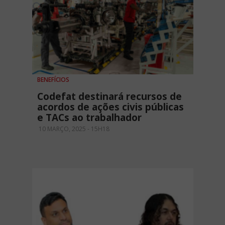
BENEFÍCIOS
Codefat destinará recursos de
acordos de ações civis públicas
e TACs ao trabalhador
10 MARÇO, 2025 - 15H18