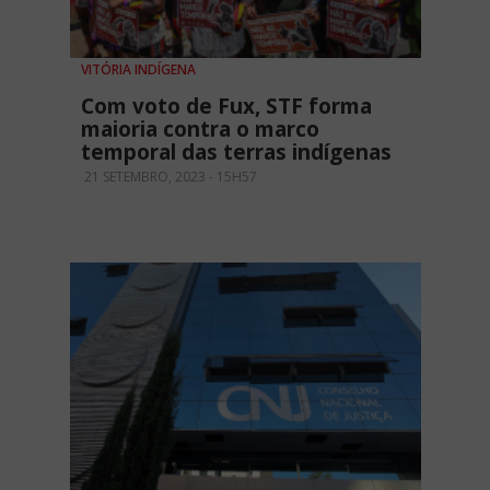
VITÓRIA INDÍGENA
Com voto de Fux, STF forma
maioria contra o marco
temporal das terras indígenas
21 SETEMBRO, 2023 - 15H57