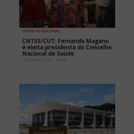
CONSELHO NACIONAL
CNTSS/CUT: Fernanda Magano
é eleita presidenta do Conselho
Nacional de Saúde
07 JANEIRO, 2025 - 15H42