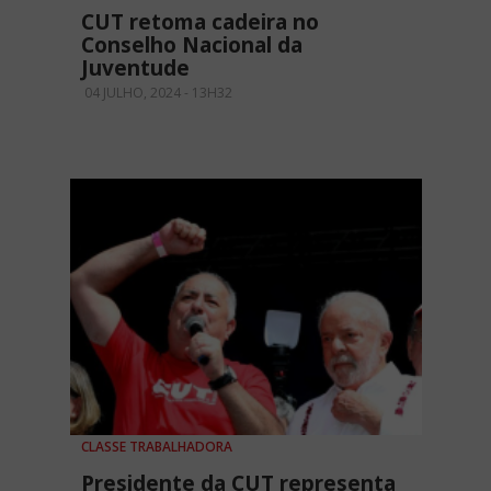
CUT retoma cadeira no
Conselho Nacional da
Juventude
04 JULHO, 2024 - 13H32
CLASSE TRABALHADORA
Presidente da CUT representa