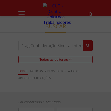
BUSCAR
Todas as editorias
TODOS
NOTÍCIAS
VÍDEOS
FOTOS
ÁUDIOS
ARTIGOS
PUBLICAÇÕES
Foi encontrado 1 resultado